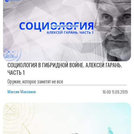
СОЦИОЛОГИЯ В ГИБРИДНОЙ ВОЙНЕ. АЛЕКСЕЙ ГАРАНЬ.
ЧАСТЬ 1
Оружие, которое заметят не все
Максим Максимов
16:00 11.09.2019