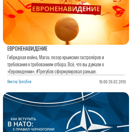
ЕВРОНЕНАВИДЕНИЕ
Гибридная война, Maruv, позор крымских гастролёров и
требования к требованиям отбора. Всё, что вы думали о
«Евровидении», #Трегубов сформулировал раньше.
Виктор Трегубов
16:00 26.02.2019