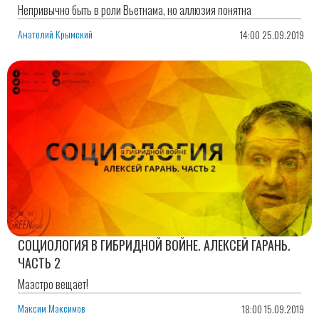
Непривычно быть в роли Вьетнама, но аллюзия понятна
Анатолий Крымский
14:00 25.09.2019
СОЦИОЛОГИЯ В ГИБРИДНОЙ ВОЙНЕ. АЛЕКСЕЙ ГАРАНЬ.
ЧАСТЬ 2
Маэстро вещает!
Максим Максимов
18:00 15.09.2019