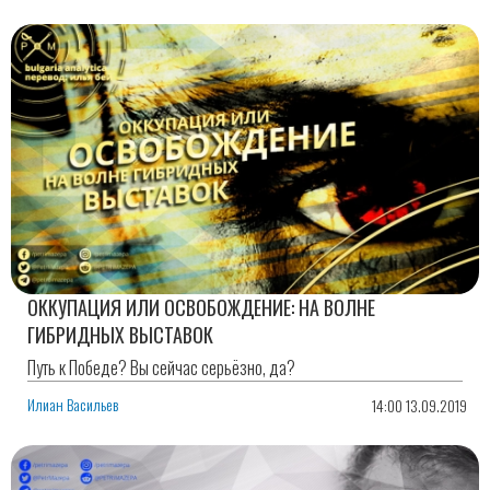
ОККУПАЦИЯ ИЛИ ОСВОБОЖДЕНИЕ: НА ВОЛНЕ
ГИБРИДНЫХ ВЫСТАВОК
Путь к Победе? Вы сейчас серьёзно, да?
Илиан Васильев
14:00 13.09.2019