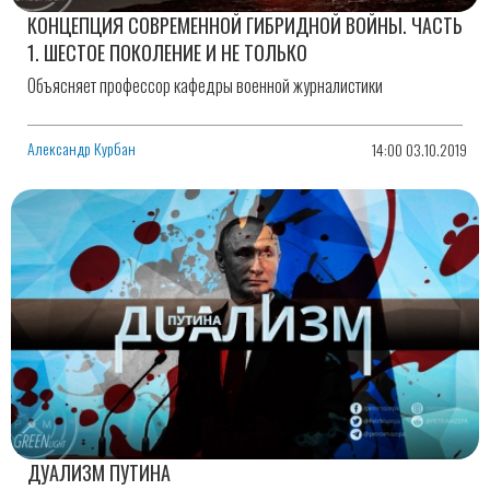
КОНЦЕПЦИЯ СОВРЕМЕННОЙ ГИБРИДНОЙ ВОЙНЫ. ЧАСТЬ
1. ШЕСТОЕ ПОКОЛЕНИЕ И НЕ ТОЛЬКО
Объясняет профессор кафедры военной журналистики
Александр Курбан
14:00 03.10.2019
ДУАЛИЗМ ПУТИНА