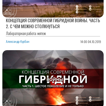
КОНЦЕПЦИЯ СОВРЕМЕННОЙ ГИБРИДНОЙ ВОЙНЫ. ЧАСТЬ
2. С ЧЕМ МОЖНО СТОЛКНУТЬСЯ
Лабораторная работа: мятеж
Александр Курбан
14:00 04.10.2019