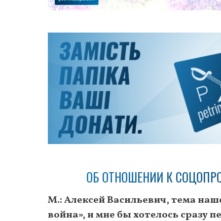
ОБ ОТНОШЕНИИ К СОЦОПР
М.: Алексей Васильевич, тема на
война», и мне бы хотелось сразу 