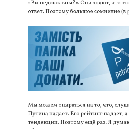
«Вы недовольны?». Они знают, что это
ответ. Поэтому большое сомнение (в р
Мы можем опираться на то, что, слуш
Путина падает. Его рейтинг падает,
тенденции. Поэтому ещё раз. Я думаю