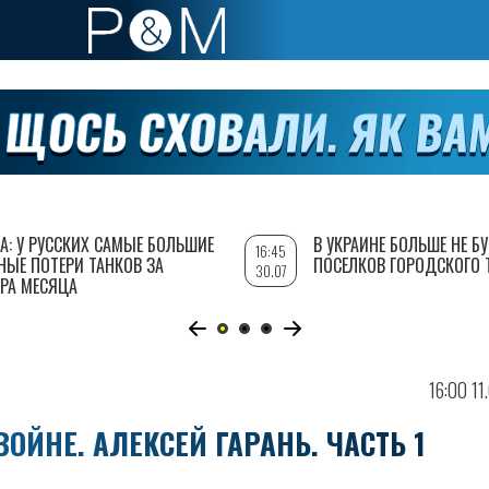
А: У РУССКИХ САМЫЕ БОЛЬШИЕ
В УКРАИНЕ БОЛЬШЕ НЕ Б
16:45
НЫЕ ПОТЕРИ ТАНКОВ ЗА
ПОСЕЛКОВ ГОРОДСКОГО 
30.07
РА МЕСЯЦА
16:00 11
ЙНЕ. АЛЕКСЕЙ ГАРАНЬ. ЧАСТЬ 1