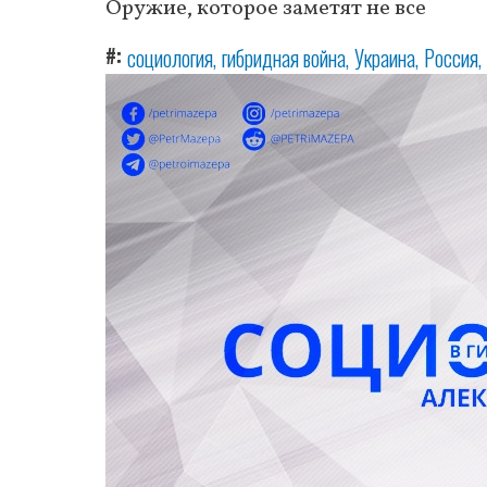
Оружие, которое заметят не все
#
социология
гибридная война
Украина
Россия