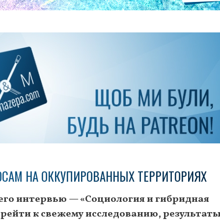
ОСАМ НА ОККУПИРОВАННЫХ ТЕРРИТОРИЯХ
шего интервью — «Социология и гибридная
перейти к свежему исследованию, результат