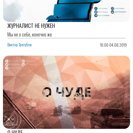
ЖУРНАЛИСТ НЕ НУЖЕН
Мы не о себе, конечно же
Виктор Трегубов
16:00 04.08.2019
О ЧУДЕ