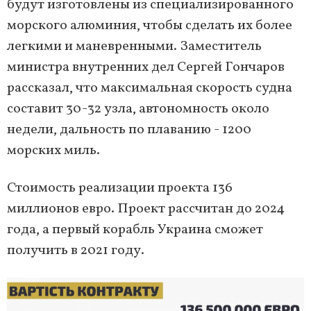
будут изготовлены из специализированного
морского алюминия, чтобы сделать их более
легкими и маневренными. Заместитель
министра внутренних дел Сергей Гончаров
рассказал, что максимальная скорость судна
составит 30-32 узла, автономность около
недели, дальность по плаванию - 1200
морских миль.
Стоимость реализации проекта 136
миллионов евро. Проект рассчитан до 2024
года, а первый корабль Украина сможет
получить в 2021 году.