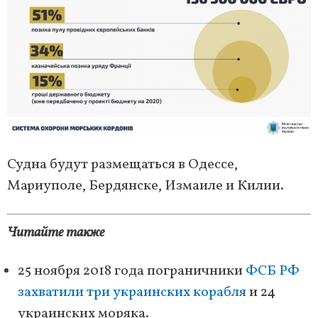
Судна будут размещаться в Одессе,
Мариуполе, Бердянске, Измаиле и Килии.
Читайте также
25 ноября 2018 года пограничники
ФСБ РФ
захватили три украинских корабля
и 24
украинских моряка.