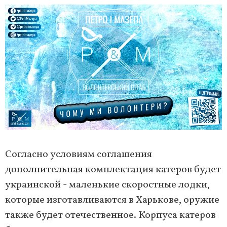
Согласно условиям соглашения
дополнительная комплектация катеров будет
украинской - маленькие скоростные лодки,
которые изготавливаются в Харькове, оружие
также будет отечественное. Корпуса катеров