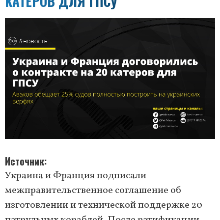
КАТЕРОВ ДЛЯ ГПСУ
Источник
Украина и Франция подписали
межправительственное соглашение об
изготовлении и технической поддержке 20