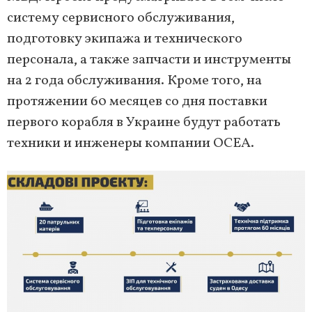
систему сервисного обслуживания,
подготовку экипажа и технического
персонала, а также запчасти и инструменты
на 2 года обслуживания. Кроме того, на
протяжении 60 месяцев со дня поставки
первого корабля в Украине будут работать
техники и инженеры компании ОСЕА.