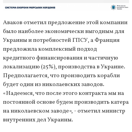
Аваков отметил предложение этой компании
было наиболее экономически выгодным для
Украины и потребностей ГПСУ, а Франция
предложила комплексный подход
кредитного финансирования и частичную
локализацию (25%), производства в Украине.
Предполагается, что производить корабли
будет один из николаевских заводов.
«Надеемся, что после этого контракта мы на
постоянной основе будем производить катера
на николаевском заводе», - отметил министр
внутренних дел Украины.