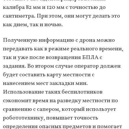
калибра 82 мм и 120 мм с точностью до
сантиметра. При этом, они могут делать это
как днем, так и ночью.
Полученную информацию с дрона можно
передавать как в режиме реального времени,
так и уже после возвращения БПЛА с
задания. Во втором случае оператор должен
будет составить карту местности с
нанесением мест закладки мин.
Использование таких беспилотников
сэкономит время на разведку местности по
сравнению с сапером, который использует
робототехнику, повышает точность
определения опасных предметов и помогает