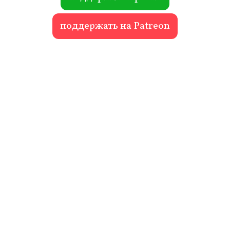
поддержать на Patreon