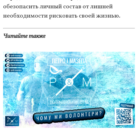
обезопасить личный состав от лишней
необходимости рисковать своей жизнью.
Читайте также