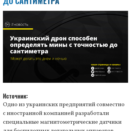
ДО САНТИМЕТРА
Источник
Одно из украинских предприятий совместно
с иностранной компанией разработали
специальные магнитометрические датчики