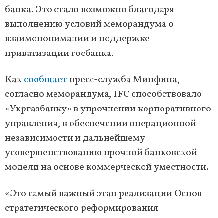
банка. Это стало возможно благодаря
выполнению условий меморандума о
взаимопонимании и поддержке
приватизации госбанка.
Как
сообщает
пресс-служба Минфина,
согласно меморандума, IFC способствовало
«Укргазбанку» в упрочнении корпоративного
управления, в обеспечении операционной
независимости и дальнейшему
усовершенствованию прочной банковской
модели на основе коммерческой уместности.
«Это самый важный этап реализации Основ
стратегического реформирования