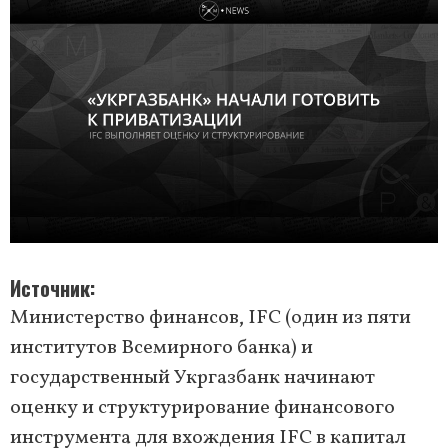
Источник
Министерство финансов, IFC (один из пяти
институтов Всемирного банка) и
государственный Укргазбанк начинают
оценку и структурирование финансового
инструмента для вхождения IFC в капитал