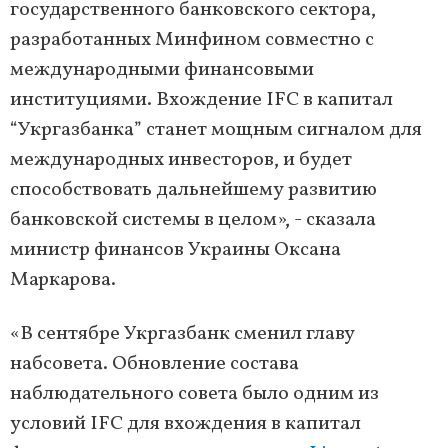
государственного банковского сектора,
разработанных Минфином совместно с
международными финансовыми
институциями. Вхождение IFC в капитал
“Укргазбанка” станет мощным сигналом для
международных инвесторов, и будет
способствовать дальнейшему развитию
банковской системы в целом», - сказала
министр финансов Украины Оксана
Маркарова.
«В сентябре Укргазбанк сменил главу
набсовета. Обновление состава
наблюдательного совета было одним из
условий IFC для вхождения в капитал