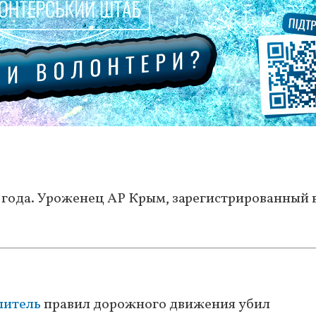
 года. Уроженец АР Крым, зарегистрированный 
шитель
правил дорожного движения убил