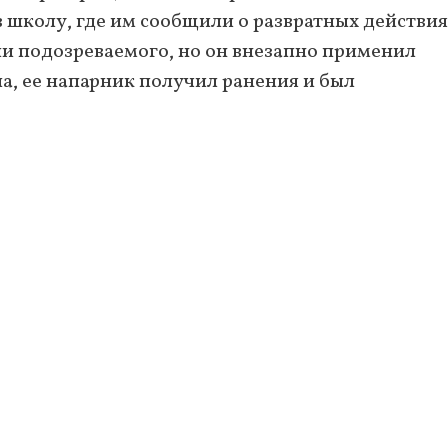
 школу, где им сообщили о развратных действия
и подозреваемого, но он внезапно применил
а, ее напарник получил ранения и был