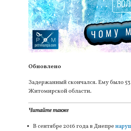
Обновлено
Задержанный скончался. Ему было 53
Житомирской области.
Читайте также
В сентябре 2016 года в Днепре
нару