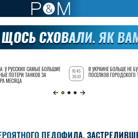
А: У РУССКИХ САМЫЕ БОЛЬШИЕ
В УКРАИНЕ БОЛЬШЕ НЕ Б
16:45
НЫЕ ПОТЕРИ ТАНКОВ ЗА
ПОСЕЛКОВ ГОРОДСКОГО 
30.07
РА МЕСЯЦА
ЕРОЯТНОГО ПЕДОФИЛА, ЗАСТРЕЛИВШ