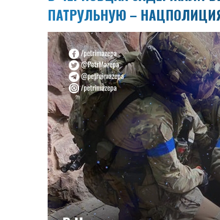
ПАТРУЛЬНУЮ – НАЦПОЛИЦИ