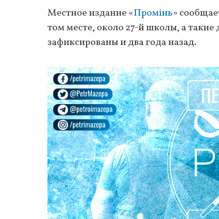
Местное издание «
Промінь
» сообщае
том месте, около 27-й школы, а такие
зафиксированы и два года назад.