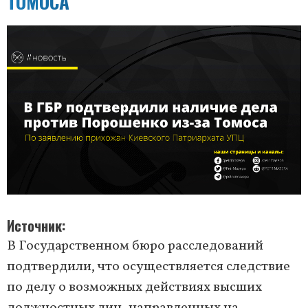
ТОМОСА
Источник
В Государственном бюро расследований
подтвердили, что осуществляется следствие
по делу о возможных действиях высших