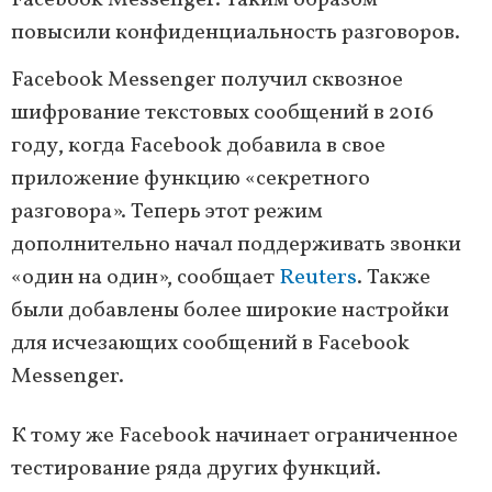
Facebook Messenger. Таким образом
повысили конфиденциальность разговоров.
Facebook Messenger получил сквозное
шифрование текстовых сообщений в 2016
году, когда Facebook добавила в свое
приложение функцию «секретного
разговора». Теперь этот режим
дополнительно начал поддерживать звонки
«один на один», сообщает
Reuters
. Также
были добавлены более широкие настройки
для исчезающих сообщений в Facebook
Messenger.
К тому же Facebook начинает ограниченное
тестирование ряда других функций.