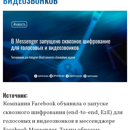
ВИДЕОЗВОНКОВ
Источник
Компания Facebook объявила о запуске
сквозного шифрования (end-to-end, E2E) для
голосовых и видеозвонков в мессенджере