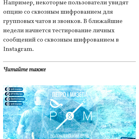
Например, некоторые пользователи увидят
опцию со сквозным шифрованием для
групповых чатов и звонков. В ближайшие
недели начнется тестирование личных
сообщений со сквозным шифрованием в
Instagram.
Читайте также