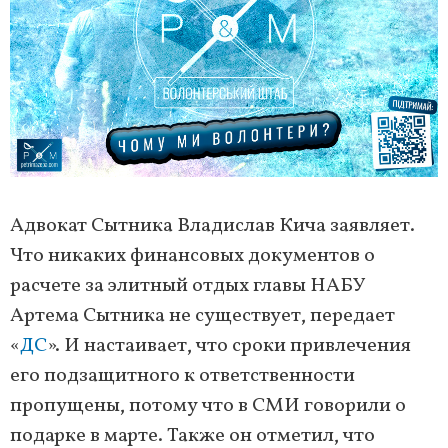
Адвокат Сытника Владислав Кича заявляет.
Что никаких финансовых документов о
расчете за элитный отдых главы НАБУ
Артема Сытника не существует, передает
«
ДС
». И настаивает, что сроки привлечения
его подзащитного к ответственности
пропущены, потому что в СМИ говорили о
подарке в марте. Также он отметил, что