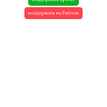
поддержать на Patreon