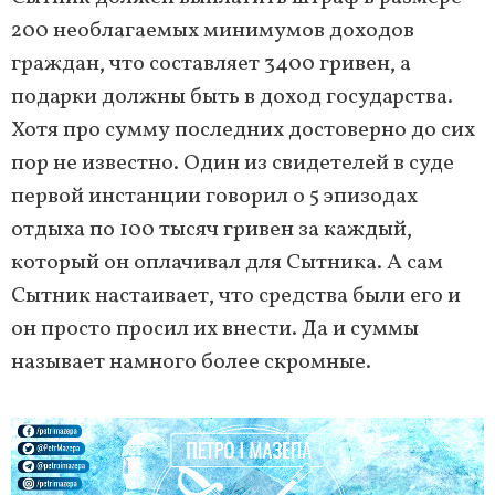
200 необлагаемых минимумов доходов
граждан, что составляет 3400 гривен, а
подарки должны быть в доход государства.
Хотя про сумму последних достоверно до сих
пор не известно. Один из свидетелей в суде
первой инстанции говорил о 5 эпизодах
отдыха по 100 тысяч гривен за каждый,
который он оплачивал для Сытника. А сам
Сытник настаивает, что средства были его и
он просто просил их внести. Да и суммы
называет намного более скромные.