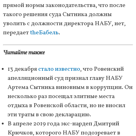
прямой нормы законодательства, что после
такого решения суда Сытника должны
уволить с должности директора НАБУ, нет,
передает
theБабель
.
Читайте также
13 декабря
стало известно
, что Ровенский
апелляционный суд признал главу НАБУ
Артема Сытника виновным в коррупции. Он
несколько раз посещал элитные места
отдыха в Ровенской области, но не вносил
эти траты в свою декларацию.
В апреле 2019 года экс-нардеп Дмитрий
Крючков, которого НАБУ подозревает в