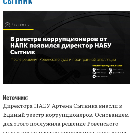
СЫТНИК
Источник
Директора НАБУ Артема Сытника внесли в
Единый реестр коррупционеров. Основанием
для этого послужила решение Ровенского