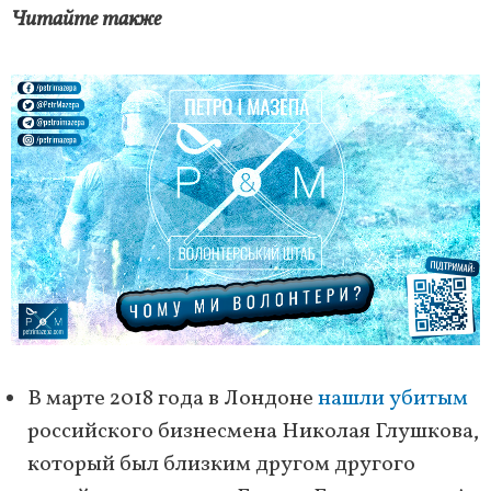
Читайте также
В марте 2018 года в Лондоне
нашли убитым
российского бизнесмена Николая Глушкова,
который был близким другом другого