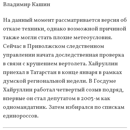
Владимир Кашин
На данный момент рассматривается версия об
отказе техники, однако возможной причиной
также могли стать плохие метеоусловия.
Сейчас в Приволжском следственном
управлении начата доследственная проверка
в связи с крушением вертолета. Хайруллин
приехал в Татарстан в конце января в рамках
думской региональной недели. В Госдуме
Хайруллин работал четвертый созыв подряд,
впервые он стал депутатом в 2003-м как
одномандатник. Затем избирался по спискам
единороссов.