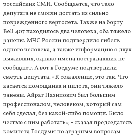
российских СМИ. Сообщается, что тело
депутата не смогли достать из сильно
поврежденного вертолета. Также на борту
Bell 407 находилось два человека, оба тяжело
ранены. МЧС России подтвердило гибель
одного человека, а также информацию о двух
выживших, однако имена пострадавших не
сообщают. А вот в Госдуме подтвердили
смерть депутата. «К сожалению, это так. Что
касается помощника и пилота, они тяжело
ранены. Айрат Назипович был большим
профессионалом, человеком, который сам
себя сделал, без какой-либо помощи. Было
честью с ним работать», - сказал председатель
комитета Госдумы по аграрным вопросам