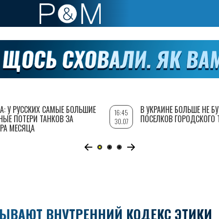
А: У РУССКИХ САМЫЕ БОЛЬШИЕ
В УКРАИНЕ БОЛЬШЕ НЕ Б
16:45
НЫЕ ПОТЕРИ ТАНКОВ ЗА
ПОСЕЛКОВ ГОРОДСКОГО 
30.07
РА МЕСЯЦА
ТЫВАЮТ ВНУТРЕННИЙ КОДЕКС ЭТИКИ