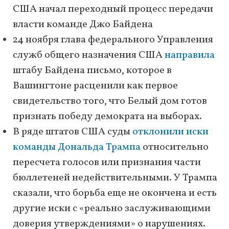
США начал переходный процесс передачи
власти команде Джо Байдена
24 ноября глава федерального Управления
служб общего назначения США
направила
штабу Байдена письмо, которое в
Вашингтоне расценили как первое
свидетельство того, что Белый дом готов
признать победу демократа на выборах.
В ряде штатов США суды
отклонили иски
команды Дональда Трампа
относительно
пересчета голосов или признания части
бюллетеней недействительными. У Трампа
сказали, что борьба еще не окончена и есть
другие иски с «реально заслуживающими
доверия утверждениями» о нарушениях.