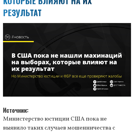
КОТОРЫЕ ВЛИЯЮТ НА ИХ
РЕЗУЛЬТАТ
Источник
Министерство юстиции США пока не
выявило таких случаев мошенничества с