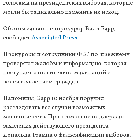
голосами на президентских выборах, которые
могли бы радикально изменить их исход.
Об этом заявил генпрокурор Билл Барр,
сообщает
Associated Press
.
Прокуроры и сотрудники ФБР по-прежнему
проверяют жалобы и информацию, которая
поступает относительно махинаций с
волеизъявлением граждан.
Напомним, Барр 10 ноября поручил
расследовать все случаи возможных
мошенничеств. При этом он не поддержал
заявления действующего президента
Дональда Трампа о фальсификации выборов.