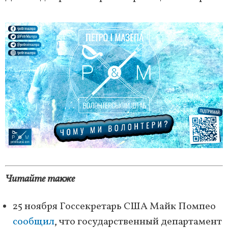
Читайте также
25 ноября Госсекретарь США Майк Помпео
сообщил
, что государственный департамент