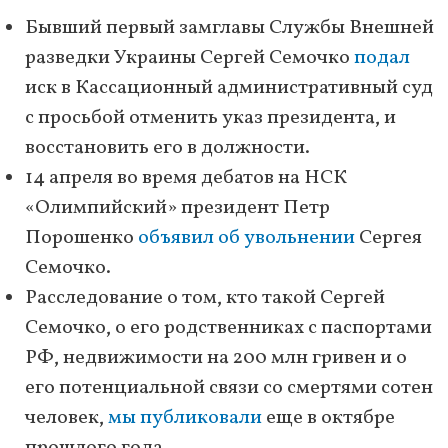
Бывший первый замглавы Службы Внешней
разведки Украины Сергей Семочко
подал
иск в Кассационный административный суд
с просьбой отменить указ президента, и
восстановить его в должности.
14 апреля во время дебатов на НСК
«Олимпийский» президент Петр
Порошенко
объявил об увольнении
Сергея
Семочко.
Расследование о том, кто такой Сергей
Семочко, о его родственниках с паспортами
РФ, недвижимости на 200 млн гривен и о
его потенциальной связи со смертями сотен
человек,
мы публиковали
еще в октябре