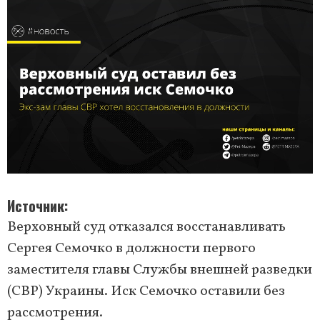
Источник
Верховный суд отказался восстанавливать
Сергея Семочко в должности первого
заместителя главы Службы внешней разведки
(СВР) Украины. Иск Семочко оставили без
рассмотрения.