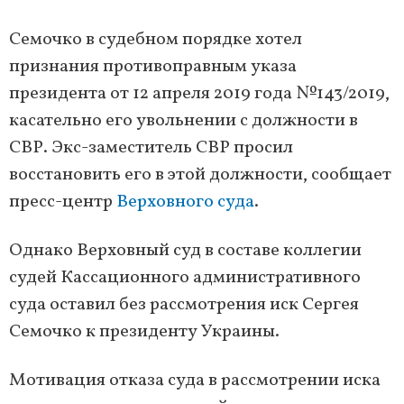
Семочко в судебном порядке хотел
признания противоправным указа
президента от 12 апреля 2019 года №143/2019,
касательно его увольнении с должности в
СВР. Экс-заместитель СВР просил
восстановить его в этой должности, сообщает
пресс-центр
Верховного суда
.
Однако Верховный суд в составе коллегии
судей Кассационного административного
суда оставил без рассмотрения иск Сергея
Семочко к президенту Украины.
Мотивация отказа суда в рассмотрении иска