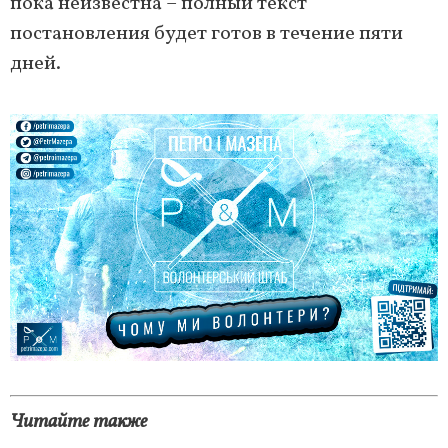
пока неизвестна – полный текст
постановления будет готов в течение пяти
дней.
Читайте также