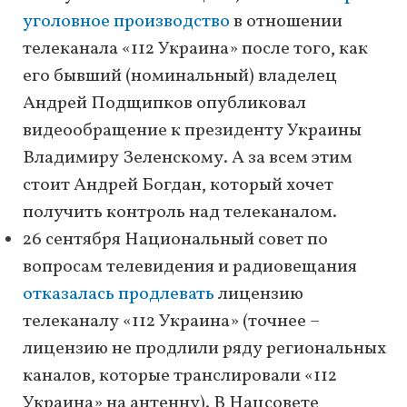
уголовное производство
в отношении
телеканала «112 Украина» после того, как
его бывший (номинальный) владелец
Андрей Подщипков опубликовал
видеообращение к президенту Украины
Владимиру Зеленскому. А за всем этим
стоит Андрей Богдан, который хочет
получить контроль над телеканалом.
26 сентября Национальный совет по
вопросам телевидения и радиовещания
отказалась продлевать
лицензию
телеканалу «112 Украина» (точнее –
лицензию не продлили ряду региональных
каналов, которые транслировали «112
Украина» на антенну). В Нацсовете