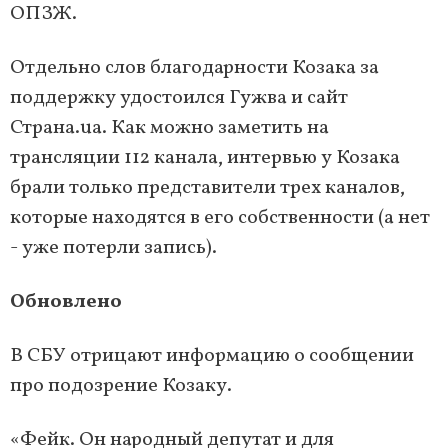
ОПЗЖ.
Отдельно слов благодарности Козака за
поддержку удостоился Гужва и сайт
Страна.ua. Как можно заметить на
трансляции 112 канала, интервью у Козака
брали только представители трех каналов,
которые находятся в его собственности (а нет
- уже потерли запись).
Обновлено
В СБУ отрицают информацию о сообщении
про подозрение Козаку.
«Фейк. Он народный депутат и для