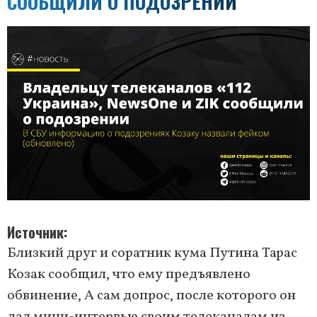
СООБЩИЛИ О ПОДОЗРЕНИИ
Источник
Близкий друг и соратник кума Путина Тарас
Козак сообщил, что ему предъявлено
обвинение, А сам допрос, после которого он