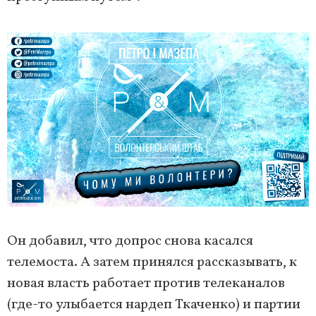
Он добавил, что допрос снова касался
телемоста. А затем принялся рассказывать, к
новая власть работает против телеканалов
(где-то улыбается нардеп Ткаченко) и партии