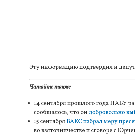
Эту информацию подтвердил и депу
Читайте также
14 сентября прошлого года НАБУ ра
сообщалось, что он
добровольно вы
15 сентября
ВАКС избрал меру прес
во взяточничестве и сговоре с Юрч