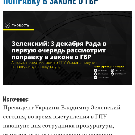
ПОПРАВКУ В ЗАКОНЕ О ГБР
Источник
Президент Украины Владимир Зеленский
сегодня, во время выступления в ГПУ
накануне дня сотрудника прокуратуры,