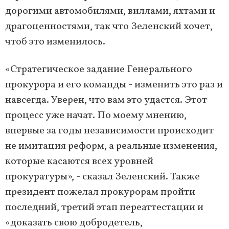
дорогими автомобилями, виллами, яхтами и
драгоценностями, так что Зеленский хочет,
чтоб это изменилось.
«Стратегическое задание Генерального
прокурора и его команды - изменить это раз и
навсегда. Уверен, что вам это удастся. Этот
процесс уже начат. По моему мнению,
впервые за годы независимости происходит
не имитация реформ, а реальные изменения,
которые касаются всех уровней
прокуратуры», - сказал Зеленский. Также
президент пожелал прокурорам пройти
последний, третий этап переаттестации и
«доказать свою добродетель,