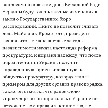
вопросом на повестке дня в Верховной Раде
Украины будут очень важные изменения в
закон о Государственном бюро
расследований. Никто не позволит сливать
дела Майдана». Кроме того, президент
заявил, что в стране впервые за годы
независимости начата настоящая реформа
прокуратуры, и выразил надежду, что после
переаттестации Украина получит
справедливую, ориентированную на
общество прокуратуру, которая станет
примером для других органов правопорядка.
Также он отметил, что ранее слово
«прокурор» ассоциировалось в Украине не с
верховенством права и законностью, а с