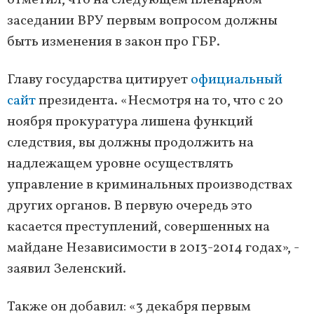
отметил, что на следующем пленарном
заседании ВРУ первым вопросом должны
быть изменения в закон про ГБР.
Главу государства цитирует
официальный
сайт
президента. «Несмотря на то, что с 20
ноября прокуратура лишена функций
следствия, вы должны продолжить на
надлежащем уровне осуществлять
управление в криминальных производствах
других органов. В первую очередь это
касается преступлений, совершенных на
майдане Независимости в 2013-2014 годах», -
заявил Зеленский.
Также он добавил: «3 декабря первым