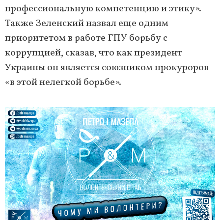
профессиональную компетенцию и этику».
Также Зеленский назвал еще одним
приоритетом в работе ГПУ борьбу с
коррупцией, сказав, что как президент
Украины он является союзником прокуроров
«в этой нелегкой борьбе».