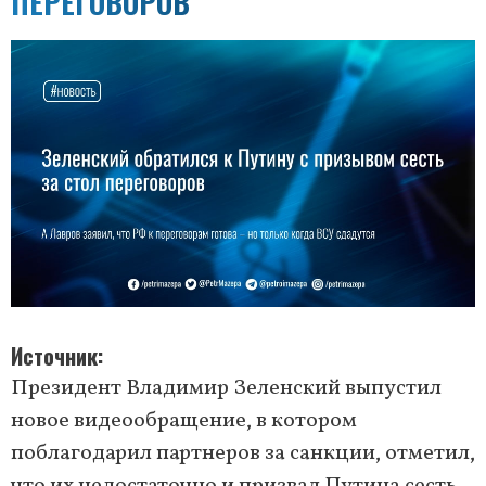
ПЕРЕГОВОРОВ
Источник
Президент Владимир Зеленский выпустил
новое видеообращение, в котором
поблагодарил партнеров за санкции, отметил,