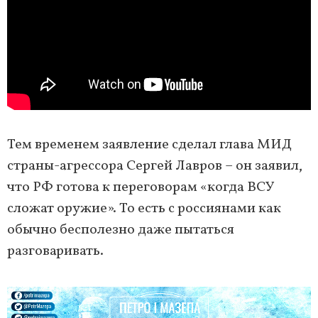
Тем временем заявление сделал глава МИД
страны-агрессора Сергей Лавров – он заявил,
что РФ готова к переговорам «когда ВСУ
сложат оружие». То есть с россиянами как
обычно бесполезно даже пытаться
разговаривать.