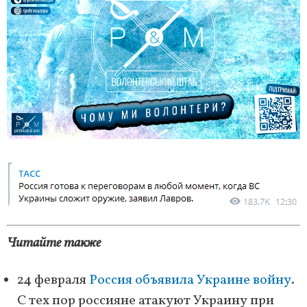
Читайте также
24 февраля
Россия объявила Украине войну
.
С тех пор россияне атакуют Украину при