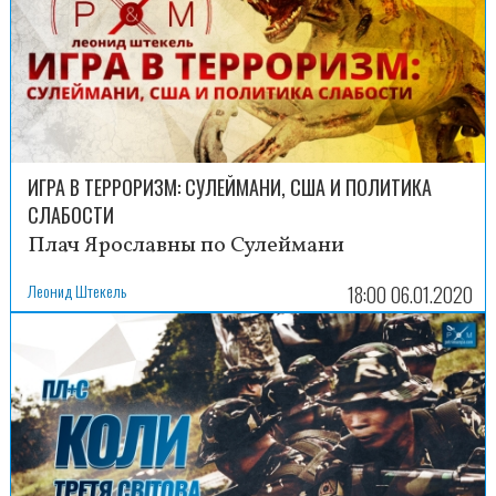
ИГРА В ТЕРРОРИЗМ: СУЛЕЙМАНИ, США И ПОЛИТИКА
СЛАБОСТИ
Плач Ярославны по Сулеймани
Леонид Штекель
18:00 06.01.2020