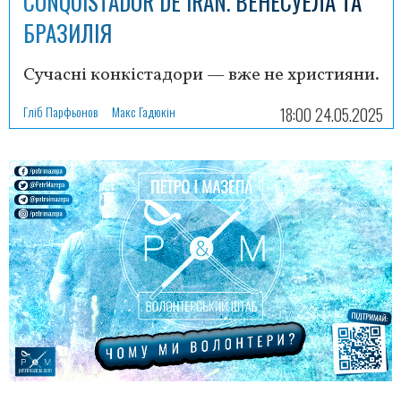
CONQUISTADOR DE IRÁN. ВЕНЕСУЕЛА ТА
БРАЗИЛІЯ
Сучасні конкістадори — вже не християни.
Гліб Парфьонов
Макс Гадюкін
18:00 24.05.2025