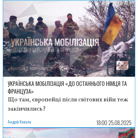
УКРАЇНСЬКА МОБІЛІЗАЦІЯ «ДО ОСТАННЬОГО НІМЦЯ ТА
ФРАНЦУЗА»
Що там, європейці після світових війн теж
закінчились?
Андрій Коваль
18:00 25.08.2025