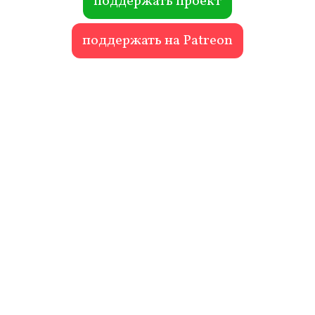
поддержать проект
поддержать на Patreon