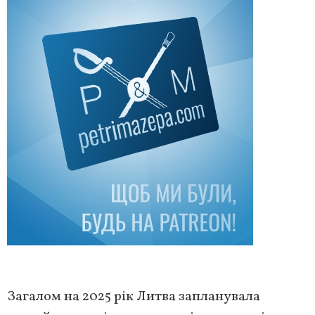
Загалом на 2025 рік Литва запланувала