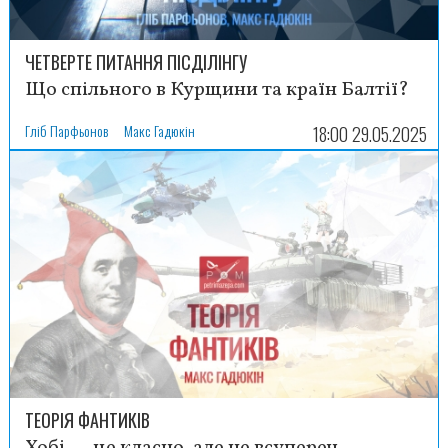
ЧЕТВЕРТЕ ПИТАННЯ ПІСДІЛІНГУ
Що спільного в Курщини та країн Балтії?
Гліб Парфьонов
Макс Гадюкін
18:00 29.05.2025
ТЕОРІЯ ФАНТИКІВ