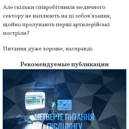
Але скільки співробітників медичного
сектору не наплюють на ці зобов’язання,
щойно пролунають перші артилерійські
постріли?
Питання дуже хороше, насправді.
Рекомендуемые публикации