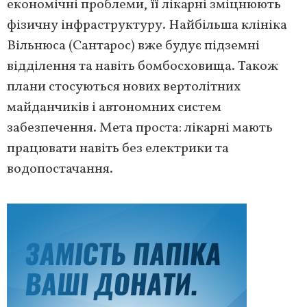
економічні проблеми, її лікарні зміцнюють
фізичну інфраструктуру. Найбільша клініка
Вільнюса (Сантарос) вже будує підземні
відділення та навіть бомбосховища. Також
плани стосуються нових вертолітних
майданчиків і автономних систем
забезпечення. Мета проста: лікарні мають
працювати навіть без електрики та
водопостачання.