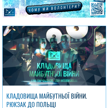
КЛАДОВИЩА МАЙБУТНЬОЇ ВІЙНИ.
РЮКЗАК ДО ПОЛЬЩІ