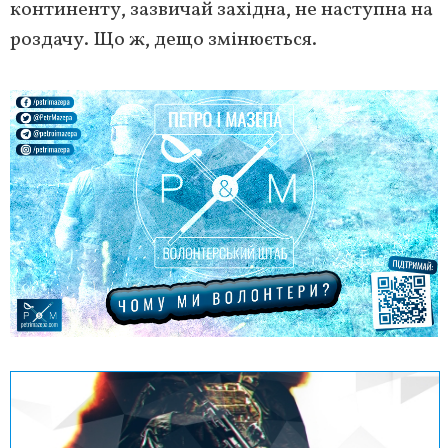
континенту, зазвичай західна, не наступна на
роздачу. Що ж, дещо змінюється.