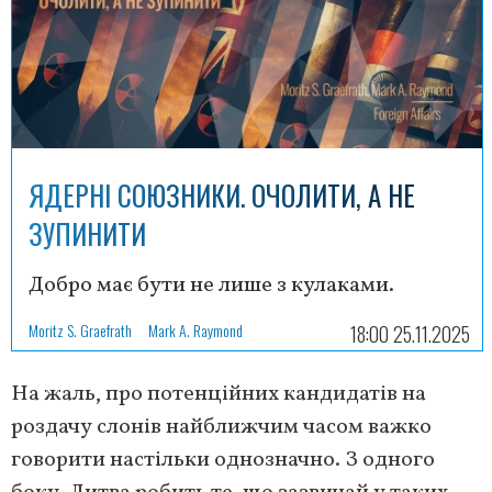
ЯДЕРНІ СОЮЗНИКИ. ОЧОЛИТИ, А НЕ
ЗУПИНИТИ
Добро має бути не лише з кулаками.
Moritz S. Graefrath
Mark A. Raymond
18:00 25.11.2025
На жаль, про потенційних кандидатів на
роздачу слонів найближчим часом важко
говорити настільки однозначно. З одного