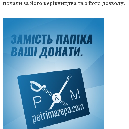
почали за його керівництва та з його дозволу.