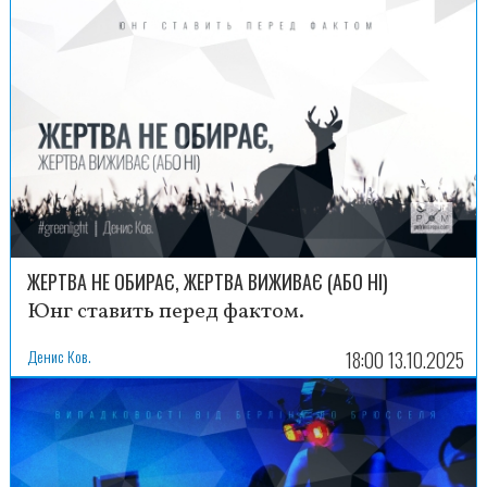
ЖЕРТВА НЕ ОБИРАЄ, ЖЕРТВА ВИЖИВАЄ (АБО НІ)
Юнг ставить перед фактом.
Денис Ков.
18:00 13.10.2025