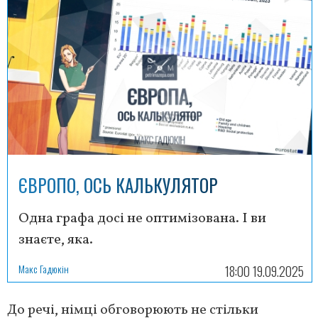
ЄВРОПО, ОСЬ КАЛЬКУЛЯТОР
Одна графа досі не оптимізована. І ви
знаєте, яка.
Макс Гадюкін
18:00 19.09.2025
До речі, німці обговорюють не стільки