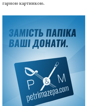
гарною картинкою.