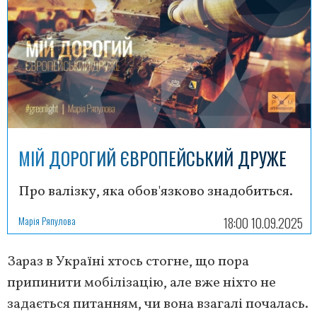
МІЙ ДОРОГИЙ ЄВРОПЕЙСЬКИЙ ДРУЖЕ
Про валізку, яка обов'язково знадобиться.
Марія Ряпулова
18:00 10.09.2025
Зараз в Україні хтось стогне, що пора
припинити мобілізацію, але вже ніхто не
задається питанням, чи вона взагалі почалась.