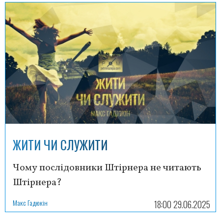
ЖИТИ ЧИ СЛУЖИТИ
Чому послідовники Штірнера не читають
Штірнера?
Макс Гадюкін
18:00 29.06.2025