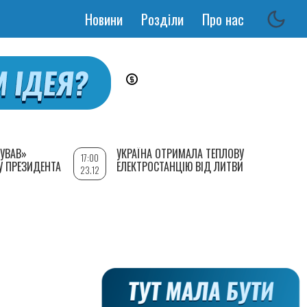
Новини
Розділи
Про нас
Основная
навигация
УВАВ»
УКРАЇНА ОТРИМАЛА ТЕПЛОВУ
17:00
У ПРЕЗИДЕНТА
ЕЛЕКТРОСТАНЦІЮ ВІД ЛИТВИ
23.12