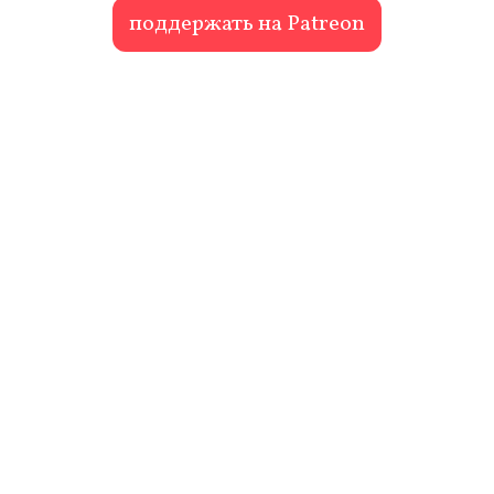
поддержать на Patreon