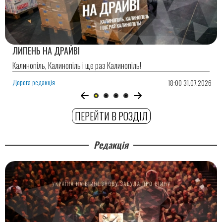
ЛИПЕНЬ НА ДРАЙВІ
Калинопіль, Калинопіль і ще раз Калинопіль!
Дорога редакція
18:00 31.07.2026
ПЕРЕЙТИ В РОЗДІЛ
Редакція