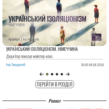
УКРАЇНСЬКИЙ ІЗОЛЯЦІОНІЗМ. НІМЕЧЧИНА
Дядя Ігор показує майстер-клас.
Ігор Твердохліб
18:00 04.08.2026
ПЕРЕЙТИ В РОЗДІЛ
Репост