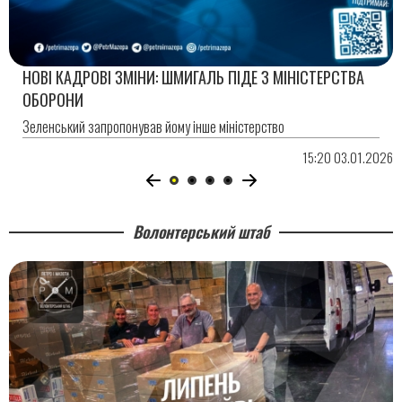
НОВІ КАДРОВІ ЗМІНИ: ШМИГАЛЬ ПІДЕ З МІНІСТЕРСТВА
ОБОРОНИ
Зеленський запропонував йому інше міністерство
15:20 03.01.2026
Волонтерський штаб