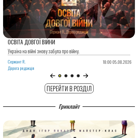
ОСВІТА ДОВГОЇ ВІЙНИ
Україна на війні знову забула про війну.
Сержант R.
18:00 05.08.2026
Дорога редакція
ПЕРЕЙТИ В РОЗДІЛ
Гринлайт