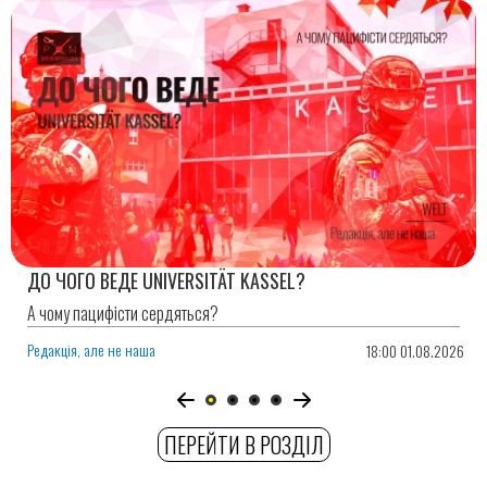
ДО ЧОГО ВЕДЕ UNIVERSITÄT KASSEL?
А чому пацифісти сердяться?
Редакція, але не наша
18:00 01.08.2026
ПЕРЕЙТИ В РОЗДІЛ