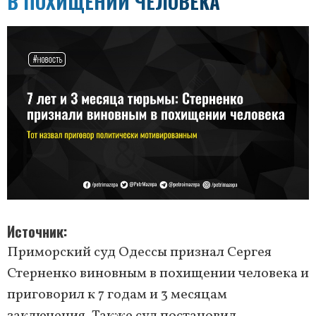
В ПОХИЩЕНИИ ЧЕЛОВЕКА
Источник
Приморский суд Одессы признал Сергея
Стерненко виновным в похищении человека и
приговорил к 7 годам и 3 месяцам