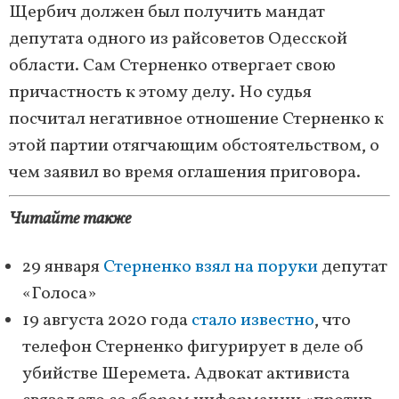
Щербич должен был получить мандат
депутата одного из райсоветов Одесской
области. Сам Стерненко отвергает свою
причастность к этому делу. Но судья
посчитал негативное отношение Стерненко к
этой партии отягчающим обстоятельством, о
чем заявил во время оглашения приговора.
Читайте также
29 января
Стерненко взял на поруки
депутат
«Голоса»
19 августа 2020 года
стало известно
, что
телефон Стерненко фигурирует в деле об
убийстве Шеремета. Адвокат активиста