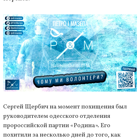
Сергей Щербич на момент похищения был
руководителем одесского отделения
пророссийской партии «Родина». Его
похитили за несколько дней до того, как