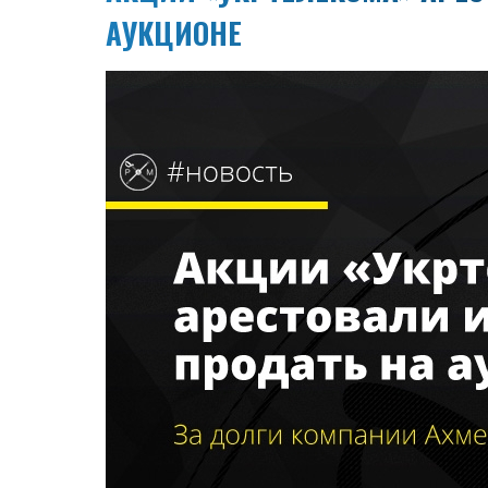
АУКЦИОНЕ