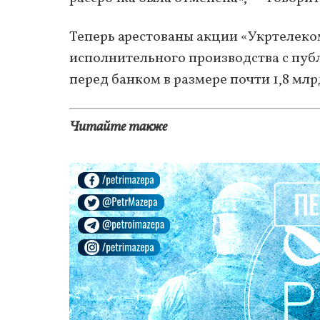
Теперь арестованы акции «Укртелек
исполнительного производства с пуб
перед банком в размере почти 1,8 млр
Читайте также