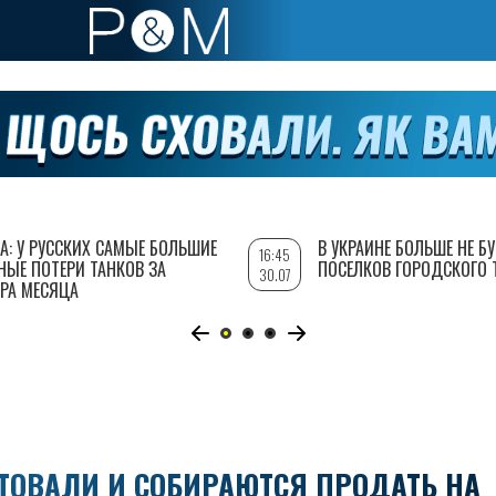
А: У РУССКИХ САМЫЕ БОЛЬШИЕ
В УКРАИНЕ БОЛЬШЕ НЕ Б
16:45
НЫЕ ПОТЕРИ ТАНКОВ ЗА
ПОСЕЛКОВ ГОРОДСКОГО 
30.07
РА МЕСЯЦА
ТОВАЛИ И СОБИРАЮТСЯ ПРОДАТЬ НА