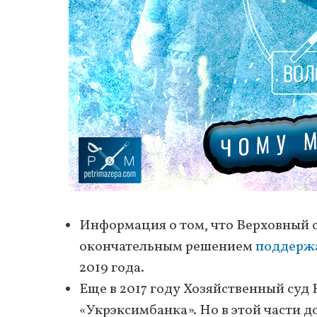
Информация о том, что Верховный 
окончательным решением
поддерж
2019 года.
Еще в 2017 году Хозяйственный суд
«Укрэксимбанка». Но в этой части д