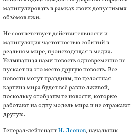
манипулировать в рамках своих допустимых
объёмов лжи.
Не соответствует действительности и
манипуляция частотностью событий в
реальном мире, происходящая в медиа.
Услышанная нами новость одновременно не
пускает на это место другую новость. Все
новости могут правдивы, но целостная
картина мира будет всё равно лживой,
поскольку отобраны те новости, которые
работают на одну модель мира и не отражают
другую.
Генерал-лейтенант
Н. Леонов
, начальник