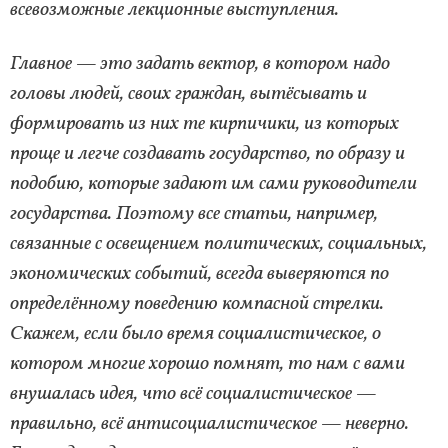
всевозможные лекционные выступления.
Главное — это задать вектор, в котором надо
головы людей, своих граждан, вытёсывать и
формировать из них те кирпичики, из которых
проще и легче создавать государство, по образу и
подобию, которые задают им сами руководители
государства. Поэтому все статьи, например,
связанные с освещением политических, социальных,
экономических событий, всегда выверяются по
определённому поведению компасной стрелки.
Скажем, если было время социалистическое, о
котором многие хорошо помнят, то нам с вами
внушалась идея, что всё социалистическое —
правильно, всё антисоциалистическое — неверно.