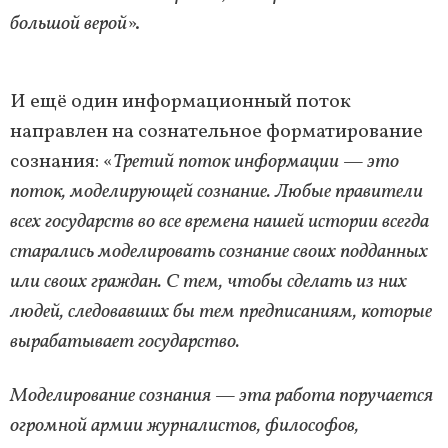
большой верой
».
И ещё один информационный поток
направлен на сознательное форматирование
сознания: «
Третий поток информации — это
поток, моделирующей сознание. Любые правители
всех государств во все времена нашей истории всегда
старались моделировать сознание своих подданных
или своих граждан. С тем, чтобы сделать из них
людей, следовавших бы тем предписаниям, которые
вырабатывает государство.
Моделирование сознания — эта работа поручается
огромной армии журналистов, философов,