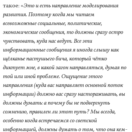
такое: «
Это и есть направление моделирования
развития. Поэтому когда мы читаем
всевозможные социальные, политические,
экономические сообщения, то должны сразу остро
чувствовать, куда нас ведут. Все эти
информационные сообщения я иногда слышу как
щёлканье пастушьего бича, который чётко
диктует мне, в какой загон направляться, думая по
той или иной проблеме. Ощущение этого
направления (куда вас направляет основной поток
информации) должно вас сразу настораживать, вы
должны думать: а почему бы не подвергнуть
сомнению, правилен ли этот путь? Мы всегда,
особенно когда встречаемся со светской
информацией, должны думать о том, что она кем-