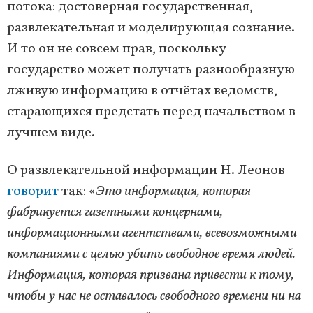
потока: достоверная государственная,
развлекательная и моделирующая сознание.
И то он не совсем прав, поскольку
государство может получать разнообразную
лживую информацию в отчётах ведомств,
старающихся предстать перед начальством в
лучшем виде.
О развлекательной информации Н. Леонов
говорит
так: «
Это информация, которая
фабрикуется газетными концернами,
информационными агентствами, всевозможными
компаниями с целью убить свободное время людей.
Информация, которая призвана привести к тому,
чтобы у нас не оставалось свободного времени ни на