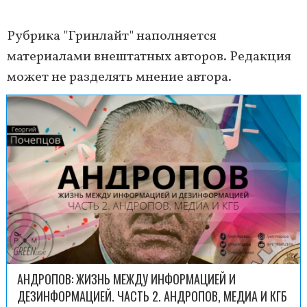
Рубрика "Гринлайт" наполняется
материалами внештатных авторов. Редакция
может не разделять мнение автора.
АНДРОПОВ: ЖИЗНЬ МЕЖДУ ИНФОРМАЦИЕЙ И
ДЕЗИНФОРМАЦИЕЙ. ЧАСТЬ 2. АНДРОПОВ, МЕДИА И КГБ