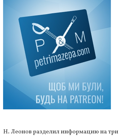
Н. Леонов разделил информацию на три