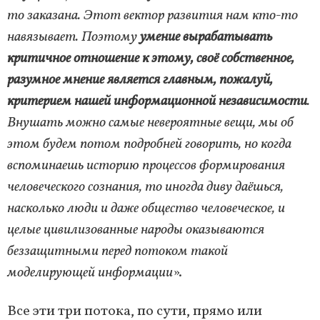
то заказана. Этот вектор развития нам кто-то
навязывает. Поэтому
умение вырабатывать
критичное отношение к этому, своё собственное,
разумное мнение является главным, пожалуй,
критерием нашей информационной независимости
.
Внушать можно самые невероятные вещи, мы об
этом будем потом подробней говорить, но когда
вспоминаешь историю процессов формирования
человеческого сознания, то иногда диву даёшься,
насколько люди и даже общество человеческое, и
целые цивилизованные народы оказываются
беззащитными перед потоком такой
моделирующей информации
».
Все эти три потока, по сути, прямо или