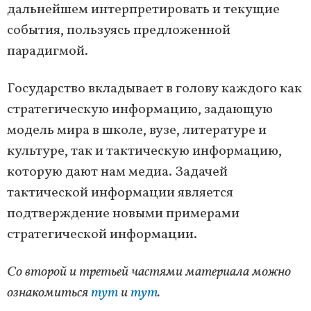
дальнейшем интерпретировать и текущие
события, пользуясь предложенной
парадигмой.
Государство вкладывает в голову каждого как
стратегическую информацию, задающую
модель мира в школе, вузе, литературе и
культуре, так и тактическую информацию,
которую дают нам медиа. Задачей
тактической информации является
подтверждение новыми примерами
стратегической информации.
Со второй и третьей частями материала можно
ознакомиться
тут
и
тут
.