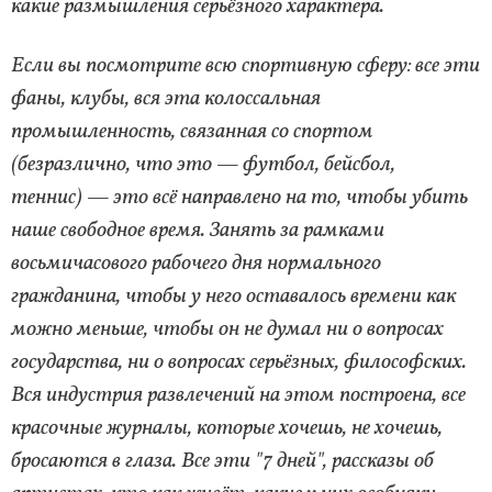
какие размышления серьёзного характера.
Если вы посмотрите всю спортивную сферу: все эти
фаны, клубы, вся эта колоссальная
промышленность, связанная со спортом
(безразлично, что это — футбол, бейсбол,
теннис) — это всё направлено на то, чтобы убить
наше свободное время. Занять за рамками
восьмичасового рабочего дня нормального
гражданина, чтобы у него оставалось времени как
можно меньше, чтобы он не думал ни о вопросах
государства, ни о вопросах серьёзных, философских.
Вся индустрия развлечений на этом построена, все
красочные журналы, которые хочешь, не хочешь,
бросаются в глаза. Все эти "7 дней", рассказы об