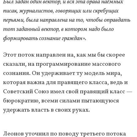
Был задан один вектор, и вся эта орава наёмных
писак, журналистов, говорящих или скребущих
перьями, была направлена на то, чтобы оправдать
тот заданный вектор, в котором надо было
формировать сознание граждан
».
Этот поток направлен на, как мы бы скорее
сказали, на программирование массового
сознания. Он удерживает ту модель мира,
которая важна для правящего класса, ведь и
Советский Союз имел свой правящий класс —
бюрократию, всеми силами пытающуюся
удержать власть в своих руках.
Леонов уточнил по поводу третьего потока