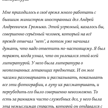
Мне приходилось в своё время много работать с
бывшим министром иностранных дел Андрей
Андреевичем Громыко. Этой угрюмый, казалось бы,
совершенно серьёзный человек, который на всё
прежде отвечал "нет", а потом уже начинал
думать, что надо ответить по-настоящему. Я был
поражен, когда узнал, что он увлекался этой всей
литературой. У него была литература о
неопознанных летающих предметах. И он мог
часами разговаривать и рассказывать, показывать
все эти фотографии, в лупу их рассматривать, и
переубедить его было совершенно невозможно. То
есть за рамками чисто служебных дел, у него была
эта немыслимая страсть, которой он отдавался с