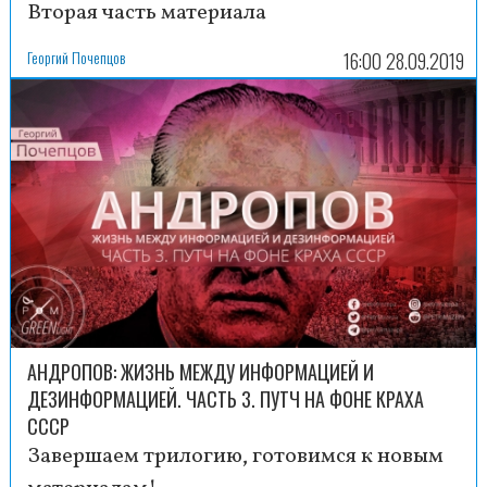
Вторая часть материала
Георгий Почепцов
16:00 28.09.2019
АНДРОПОВ: ЖИЗНЬ МЕЖДУ ИНФОРМАЦИЕЙ И
ДЕЗИНФОРМАЦИЕЙ. ЧАСТЬ 3. ПУТЧ НА ФОНЕ КРАХА
СССР
Завершаем трилогию, готовимся к новым