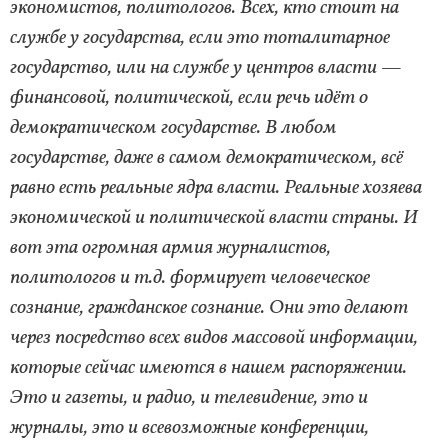
экономистов, политологов. Всех, кто стоит на
службе у государства, если это тоталитарное
государство, или на службе у центров власти —
финансовой, политической, если речь идёт о
демократическом государстве. В любом
государстве, даже в самом демократическом, всё
равно есть реальные ядра власти. Реальные хозяева
экономической и политической власти страны. И
вот эта огромная армия журналистов,
политологов и т.д. формирует человеческое
сознание, гражданское сознание. Они это делают
через посредство всех видов массовой информации,
которые сейчас имеются в нашем распоряжении.
Это и газеты, и радио, и телевидение, это и
журналы, это и всевозможные конференции,