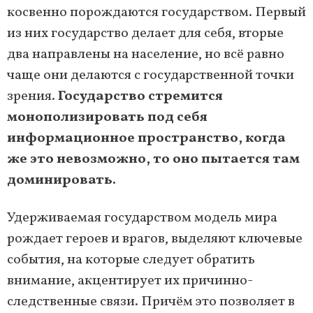
косвенно порождаются государством. Первый
из них государство делает для себя, вторые
два направлены на население, но всё равно
чаще они делаются с государственной точки
зрения.
Государство стремится
монополизировать под себя
информационное пространство, когда
же это невозможно, то оно пытается там
доминировать.
Удерживаемая государством модель мира
рождает героев и врагов, выделяют ключевые
события, на которые следует обратить
внимание, акцентирует их причинно-
следственные связи. Причём это позволяет в