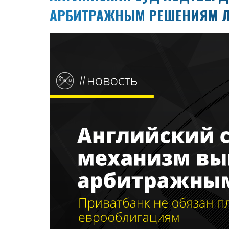
АРБИТРАЖНЫМ РЕШЕНИЯМ 