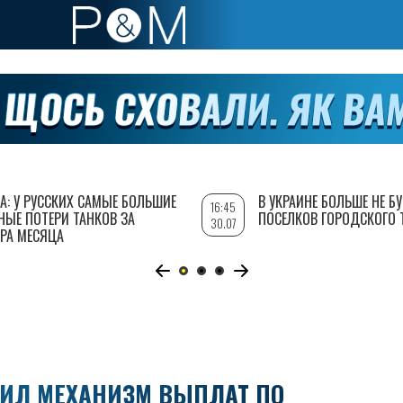
А: У РУССКИХ САМЫЕ БОЛЬШИЕ
В УКРАИНЕ БОЛЬШЕ НЕ Б
16:45
НЫЕ ПОТЕРИ ТАНКОВ ЗА
ПОСЕЛКОВ ГОРОДСКОГО 
30.07
РА МЕСЯЦА
ИЛ МЕХАНИЗМ ВЫПЛАТ ПО