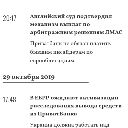
20:17
Английский суд подтвердил
механизм выплат по
арбитражным решениям ЛМАС
Приватбанк не обязан платить
бывшим инсайдерам по
еврооблигациям
29 октября 2019
17:48
В ЕБРР ожидают активизации
расследования вывода средств
из ПриватБанка
Украина должна работать над