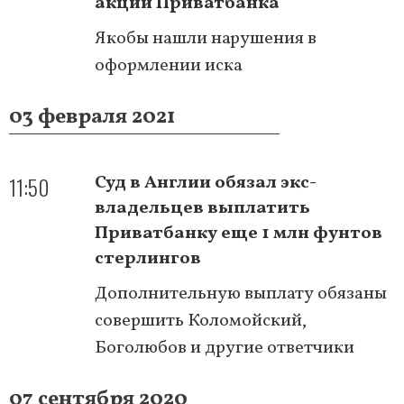
акций Приватбанка
Якобы нашли нарушения в
оформлении иска
03 февраля 2021
11:50
Суд в Англии обязал экс-
владельцев выплатить
Приватбанку еще 1 млн фунтов
стерлингов
Дополнительную выплату обязаны
совершить Коломойский,
Боголюбов и другие ответчики
07 сентября 2020