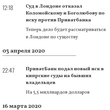
12:18
Суд в Лондоне отказал
Коломойскому и Боголюбову по
иску против Приватбанка
Теперь дело будет рассматриваться
в Лондоне по существу
03 апреля 2020
22:47
ПриватБанк подал новый иск в
кипрские суды на бывших
владельцев
На 5,5 миллиардов долларов
16 марта 2020