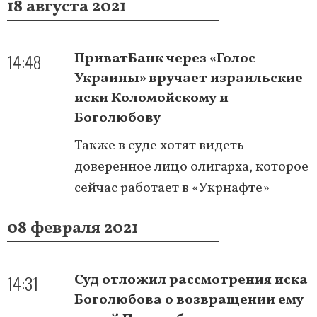
18 августа 2021
14:48
ПриватБанк через «Голос
Украины» вручает израильские
иски Коломойскому и
Боголюбову
Также в суде хотят видеть
доверенное лицо олигарха, которое
сейчас работает в «Укрнафте»
08 февраля 2021
14:31
Суд отложил рассмотрения иска
Боголюбова о возвращении ему