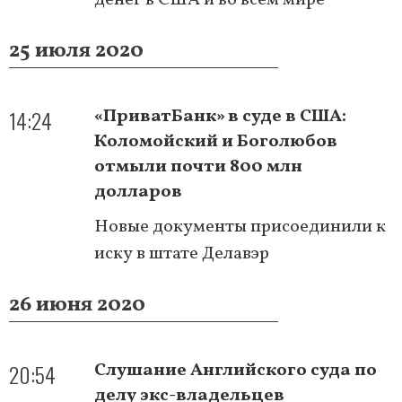
25 июля 2020
14:24
«ПриватБанк» в суде в США:
Коломойский и Боголюбов
отмыли почти 800 млн
долларов
Новые документы присоединили к
иску в штате Делавэр
26 июня 2020
20:54
Слушание Английского суда по
делу экс-владельцев