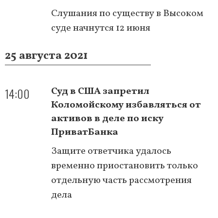
Слушания по существу в Высоком
суде начнутся 12 июня
25 августа 2021
14:00
Суд в США запретил
Коломойскому избавляться от
активов в деле по иску
ПриватБанка
Защите ответчика удалось
временно приостановить только
отдельную часть рассмотрения
дела