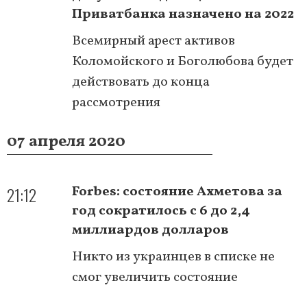
Приватбанка назначено на 2022
Всемирный арест активов
Коломойского и Боголюбова будет
действовать до конца
рассмотрения
07 апреля 2020
21:12
Forbes: состояние Ахметова за
год сократилось с 6 до 2,4
миллиардов долларов
Никто из украинцев в списке не
смог увеличить состояние