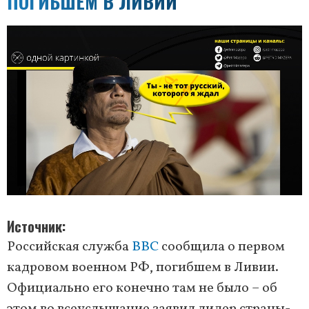
ПОГИБШЕМ В ЛИВИИ
Источник
Российская служба
BBC
сообщила о первом
кадровом военном РФ, погибшем в Ливии.
Официально его конечно там не было – об