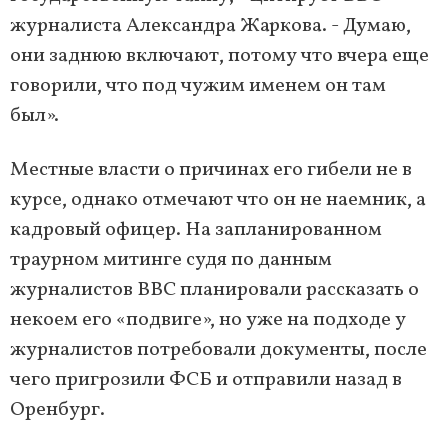
журналиста Александра Жаркова. - Думаю,
они заднюю включают, потому что вчера еще
говорили, что под чужим именем он там
был».
Местные власти о причинах его гибели не в
курсе, однако отмечают что он не наемник, а
кадровый офицер. На запланированном
траурном митинге судя по данным
журналистов BBC планировали рассказать о
некоем его «подвиге», но уже на подходе у
журналистов потребовали документы, после
чего пригрозили ФСБ и отправили назад в
Оренбург.