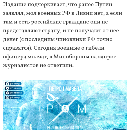
Издание подчеркивает, что ранее Путин
заявлял, мол военных РФ в Ливии нет, а если
там и есть российские граждане они не
представляют страну, и не получают от нее
денег (с последним чиновники РФ точно
справятся). Сегодня военные о гибели
офицера молчат, в Минобороны на запрос
журналистов не ответили.