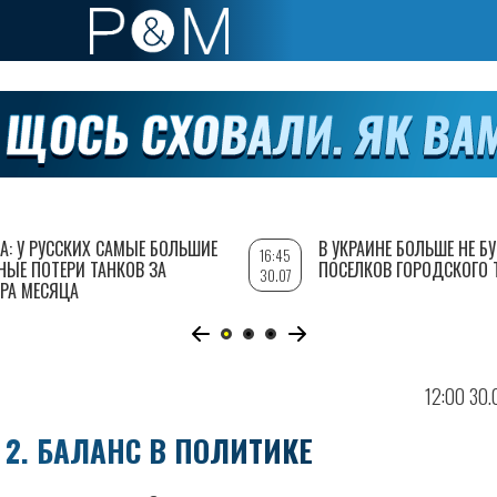
А: У РУССКИХ САМЫЕ БОЛЬШИЕ
В УКРАИНЕ БОЛЬШЕ НЕ Б
16:45
НЫЕ ПОТЕРИ ТАНКОВ ЗА
ПОСЕЛКОВ ГОРОДСКОГО 
30.07
РА МЕСЯЦА
12:00 30
 2. БАЛАНС В ПОЛИТИКЕ