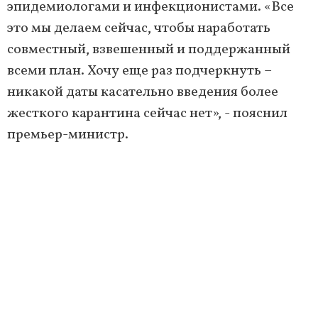
эпидемиологами и инфекционистами. «Все
это мы делаем сейчас, чтобы наработать
совместный, взвешенный и поддержанный
всеми план. Хочу еще раз подчеркнуть –
никакой даты касательно введения более
жесткого карантина сейчас нет», - пояснил
премьер-министр.