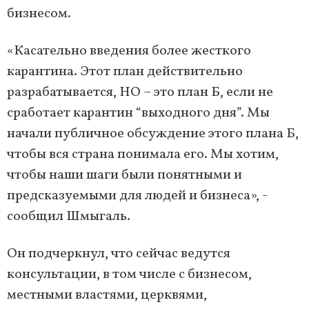
бизнесом.
«Касательно введения более жесткого
карантина. Этот план действительно
разрабатывается, НО – это план Б, если не
сработает карантин “выходного дня”. Мы
начали публичное обсуждение этого плана Б,
чтобы вся страна понимала его. Мы хотим,
чтобы наши шаги были понятными и
предсказуемыми для людей и бизнеса», -
сообщил Шмыгаль.
Он подчеркнул, что сейчас ведутся
консультации, в том числе с бизнесом,
местными властями, церквями,