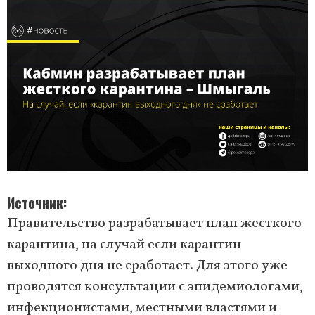
Источник
Правительство разрабатывает план жесткого
карантина, на случай если карантин
выходного дня не сработает. Для этого уже
проводятся консультации с эпидемиологами,
инфекционистами, местными властями и