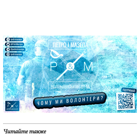
Читайте также