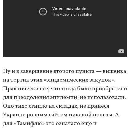
Ну и в завершение второго пункта — вишенка
на тортик этих «эпидемических закупок».
Практически всё, что тогда было приобретено
для преодоления эпидемии, не использовали.
Оно тихо сгнило на складах, не принеся
Украине ровным счётом никакой пользы. А
для «Тамифлю» это означало ещё и