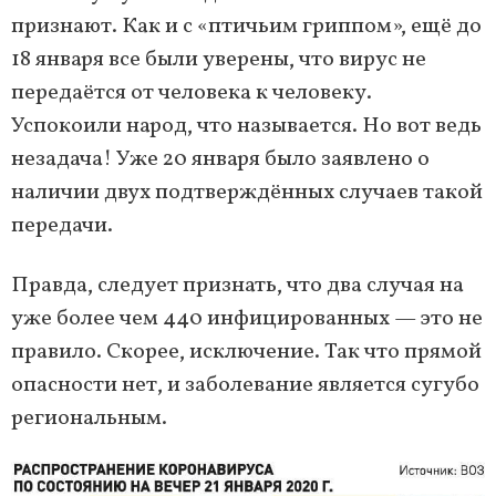
признают. Как и с «птичьим гриппом», ещё до
18 января все были уверены, что вирус не
передаётся от человека к человеку.
Успокоили народ, что называется. Но вот ведь
незадача! Уже 20 января было заявлено о
наличии двух подтверждённых случаев такой
передачи.
Правда, следует признать, что два случая на
уже более чем 440 инфицированных — это не
правило. Скорее, исключение. Так что прямой
опасности нет, и заболевание является сугубо
региональным.