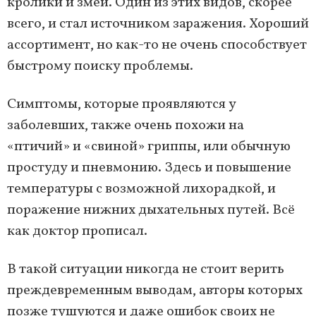
кролики и змеи. Один из этих видов, скорее
всего, и стал источником заражения. Хороший
ассортимент, но как-то не очень способствует
быстрому поиску проблемы.
Симптомы, которые проявляются у
заболевших, также очень похожи на
«птичий» и «свиной» гриппы, или обычную
простуду и пневмонию. Здесь и повышение
температуры с возможной лихорадкой, и
поражение нижних дыхательных путей. Всё
как доктор прописал.
В такой ситуации никогда не стоит верить
преждевременным выводам, авторы которых
позже тушуются и даже ошибок своих не