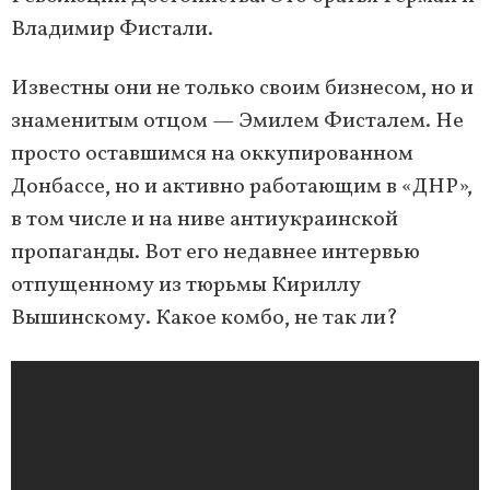
Владимир Фистали.
Известны они не только своим бизнесом, но и
знаменитым отцом — Эмилем Фисталем. Не
просто оставшимся на оккупированном
Донбассе, но и активно работающим в «ДНР»,
в том числе и на ниве антиукраинской
пропаганды. Вот его недавнее интервью
отпущенному из тюрьмы Кириллу
Вышинскому. Какое комбо, не так ли?