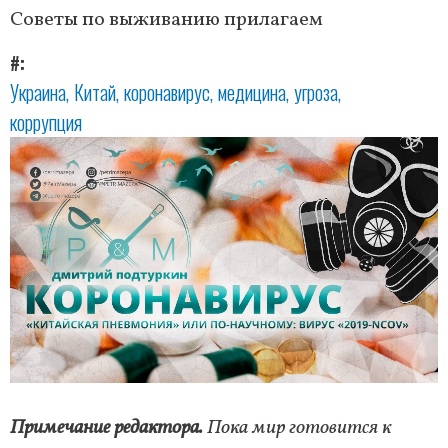
Советы по выживанию прилагаем
#
Украина
Китай
коронавирус
медицина
угроза
коррупция
Примечание редактора.
Пока мир готовится к