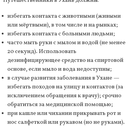
Путешественники в Ухань должны:
избегать контакта с животными (живыми
или мёртвыми), в том числе и на рынках;
избегать контакта с больными людьми;
часто мыть руки с мылом и водой (не менее
20 секунд). Использовать
дезинфицирующее средство на спиртовой
основе, если мыло и вода недоступны;
в случае развития заболевания в Ухане —
избегать походов на улицу и контактов (за
исключением обращения к врачу); срочно
обратиться за медицинской помощью;
при кашле или чихании прикрывать рот и
нос салфеткой или рукавом (но не руками).