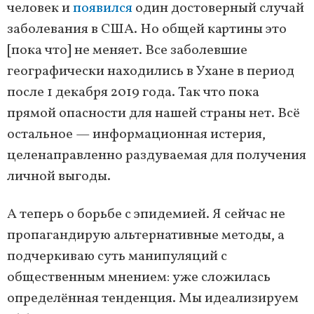
человек и
появился
один достоверный случай
заболевания в США. Но общей картины это
[пока что] не меняет. Все заболевшие
географически находились в Ухане в период
после 1 декабря 2019 года. Так что пока
прямой опасности для нашей страны нет. Всё
остальное — информационная истерия,
целенаправленно раздуваемая для получения
личной выгоды.
А теперь о борьбе с эпидемией. Я сейчас не
пропагандирую альтернативные методы, а
подчеркиваю суть манипуляций с
общественным мнением: уже сложилась
определённая тенденция. Мы идеализируем