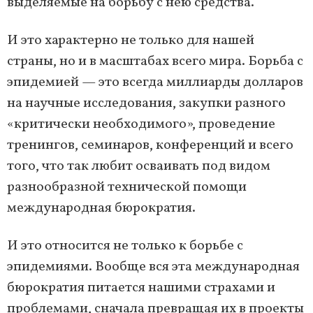
выделяемые на борьбу с нею средства.
И это характерно не только для нашей
страны, но и в масштабах всего мира. Борьба с
эпидемией — это всегда миллиарды долларов
на научные исследования, закупки разного
«критически необходимого», проведение
тренингов, семинаров, конференций и всего
того, что так любит осваивать под видом
разнообразной технической помощи
международная бюрократия.
И это относится не только к борьбе с
эпидемиями. Вообще вся эта международная
бюрократия питается нашими страхами и
проблемами, сначала превращая их в проекты