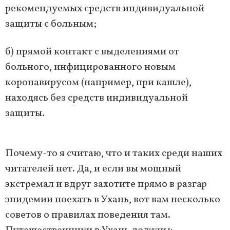
рекомендуемых средств индивидуальной
защиты с больным;
б) прямой контакт с выделениями от
больного, инфицированного новым
коронавирусом (например, при кашле),
находясь без средств индивидуальной
защиты.
Почему-то я считаю, что и таких среди наших
читателей нет. Да, и если вы мощный
экстремал и вдруг захотите прямо в разгар
эпидемии поехать в Ухань, вот вам несколько
советов о правилах поведения там.