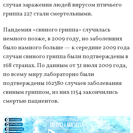
случая заражения людей вирусом птичьего
гриппа 227 стали смертельными.
Пандемия «свиного гриппа» случилась
немного позже, в 2009 году, но заболевших
было намного больше — к середине 2009 года
случаи свиного гриппа были подтверждены в
168 странах. По данным от 31 июля 2009 года,
по всему миру лабораторно были
подтверждены 162380 случаев заболевания
свиным гриппом, из них 1154 закончились
смертью пациентов.