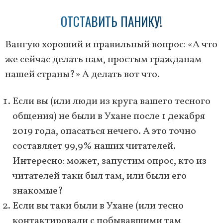
ОТСТАВИТЬ ПАНИКУ!
Вангую хороший и правильный вопрос: «А что
же сейчас делать нам, простым гражданам
нашей страны?» А делать вот что.
Если вы (или люди из круга вашего тесного
общения) не были в Ухане после 1 декабря
2019 года, опасаться нечего. А это точно
составляет 99,9% наших читателей.
Интересно: может, запустим опрос, кто из
читателей таки был там, или были его
знакомые?
Если вы таки были в Ухане (или тесно
контактировали с побывавшими там