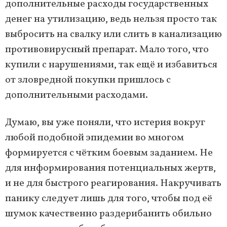
дополнительные расходы государственных
денег на утилизацию, ведь нельзя просто так
выбросить на свалку или слить в канализацию
противовирусный препарат. Мало того, что
купили с нарушениями, так ещё и избавиться
от зловредной покупки пришлось с
дополнительными расходами.
Думаю, вы уже поняли, что истерия вокруг
любой подобной эпидемии во многом
формируется с чётким боевым заданием. Не
для информирования потенциальных жертв,
и не для быстрого реагирования. Накручивать
панику следует лишь для того, чтобы под её
шумок качественно раздерибанить обильно