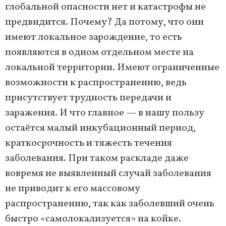
глобальной опасности нет и катастрофы не
предвидится. Почему? Да потому, что они
имеют локальное зарождение, то есть
появляются в одном отдельном месте на
локальной территории. Имеют ограниченные
возможности к распространению, ведь
присутствует трудность передачи и
заражения. И что главное — в нашу пользу
остаётся малый инкубационный период,
краткосрочность и тяжесть течения
заболевания. При таком раскладе даже
вовремя не выявленный случай заболевания
не приводит к его массовому
распространению, так как заболевший очень
быстро «самолокализуется» на койке.