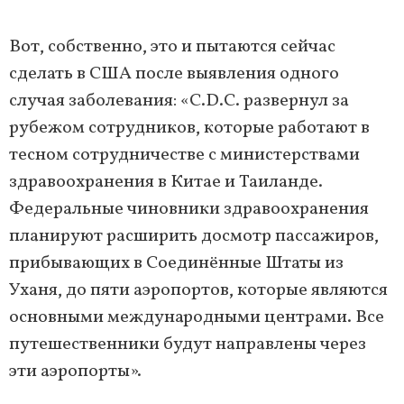
Вот, собственно, это и пытаются сейчас
сделать в США после выявления одного
случая заболевания: «C.D.C. развернул за
рубежом сотрудников, которые работают в
тесном сотрудничестве с министерствами
здравоохранения в Китае и Таиланде.
Федеральные чиновники здравоохранения
планируют расширить досмотр пассажиров,
прибывающих в Соединённые Штаты из
Уханя, до пяти аэропортов, которые являются
основными международными центрами. Все
путешественники будут направлены через
эти аэропорты».