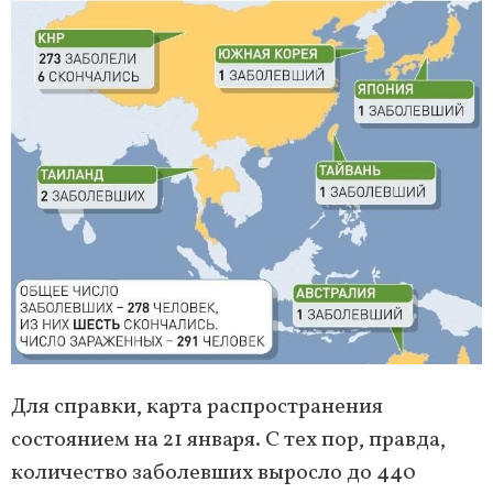
Для справки, карта распространения
состоянием на 21 января. С тех пор, правда,
количество заболевших выросло до 440