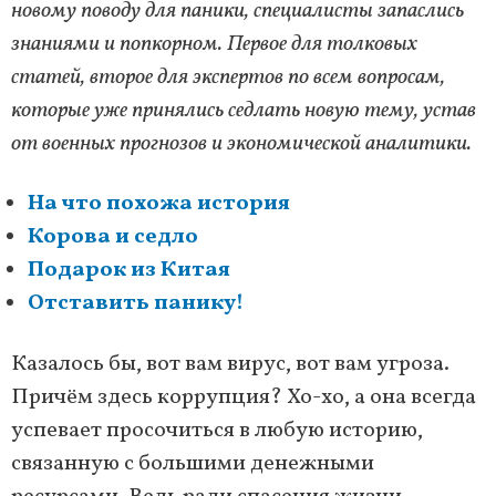
новому поводу для паники, специалисты запаслись
знаниями и попкорном. Первое для толковых
статей, второе для экспертов по всем вопросам,
которые уже принялись седлать новую тему, устав
от военных прогнозов и экономической аналитики.
На что похожа история
Корова и седло
Подарок из Китая
Отставить панику!
Казалось бы, вот вам вирус, вот вам угроза.
Причём здесь коррупция? Хо-хо, а она всегда
успевает просочиться в любую историю,
связанную с большими денежными