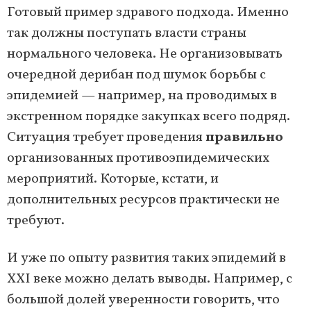
Готовый пример здравого подхода. Именно
так должны поступать власти страны
нормального человека. Не организовывать
очередной дерибан под шумок борьбы с
эпидемией — например, на проводимых в
экстренном порядке закупках всего подряд.
Ситуация требует проведения
правильно
организованных противоэпидемических
мероприятий. Которые, кстати, и
дополнительных ресурсов практически не
требуют.
И уже по опыту развития таких эпидемий в
XXI веке можно делать выводы. Например, с
большой долей уверенности говорить, что