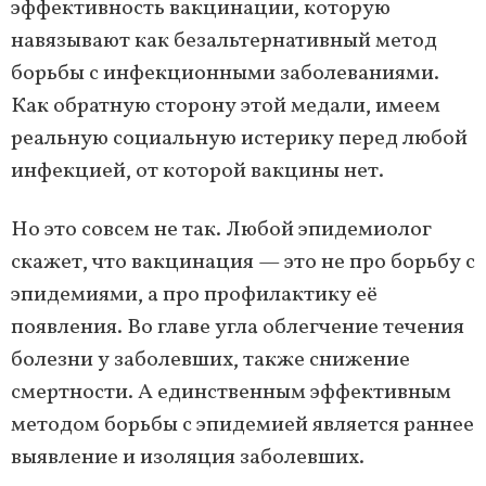
эффективность вакцинации, которую
навязывают как безальтернативный метод
борьбы с инфекционными заболеваниями.
Как обратную сторону этой медали, имеем
реальную социальную истерику перед любой
инфекцией, от которой вакцины нет.
Но это совсем не так. Любой эпидемиолог
скажет, что вакцинация — это не про борьбу с
эпидемиями, а про профилактику её
появления. Во главе угла облегчение течения
болезни у заболевших, также снижение
смертности. А единственным эффективным
методом борьбы с эпидемией является раннее
выявление и изоляция заболевших.