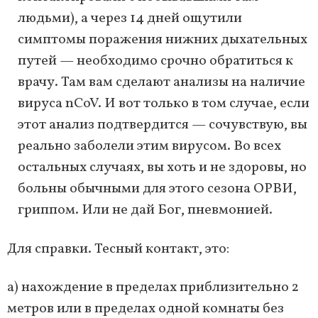
людьми), а через 14 дней ощутили
симптомы поражения нижних дыхательных
путей — необходимо срочно обратиться к
врачу. Там вам сделают анализы на наличие
вируса nCoV. И вот только в том случае, если
этот анализ подтвердится — сочувствую, вы
реально заболели этим вирусом. Во всех
остальных случаях, вы хоть и не здоровы, но
больны обычными для этого сезона ОРВИ,
гриппом. Или не дай Бог, пневмонией.
Для справки. Тесный контакт, это:
a) нахождение в пределах приблизительно 2
метров или в пределах одной комнаты без