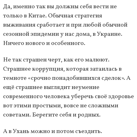
Да, именно так вы должны себя вести не
только в Китае. Обычная стратегия
выживания сработает и при любой обычной
сезонной эпидемии у нас дома, в Украине.
Ничего нового и особенного.
Не так страшен черт, как его малюют.
Страшнее коррупция, которая затаилась в
темноте «срочно понадобившихся сделок». А
ещё страшнее выглядит неумение
современного человека уберечь своё здоровье
вот этими простыми, вовсе не сложными
советами. Берегите себя и родных.
А в Ухань можно и потом съездить.