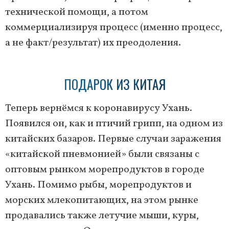
технической помощи, а потом
коммерциализируя процесс (именно процесс,
а не факт/результат) их преодоления.
ПОДАРОК ИЗ КИТАЯ
Теперь вернёмся к коронавирусу Ухань.
Появился он, как и птичий грипп, на одном из
китайских базаров. Первые случаи заражения
«китайской пневмонией» были связаны с
оптовым рынком морепродуктов в городе
Ухань. Помимо рыбы, морепродуктов и
морских млекопитающих, на этом рынке
продавались также летучие мыши, куры,