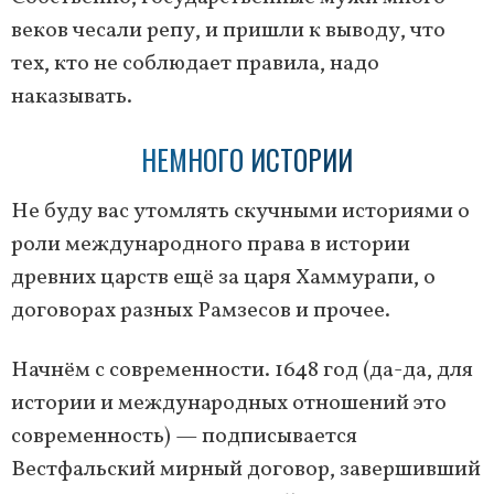
веков чесали репу, и пришли к выводу, что
тех, кто не соблюдает правила, надо
наказывать.
НЕМНОГО ИСТОРИИ
Не буду вас утомлять скучными историями о
роли международного права в истории
древних царств ещё за царя Хаммурапи, о
договорах разных Рамзесов и прочее.
Начнём с современности. 1648 год (да-да, для
истории и международных отношений это
современность) — подписывается
Вестфальский мирный договор, завершивший