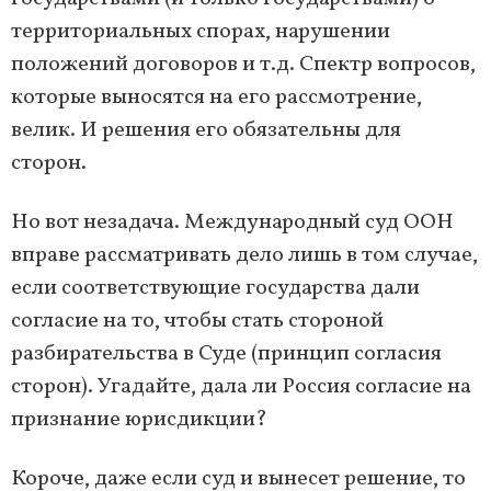
территориальных спорах, нарушении
положений договоров и т.д. Спектр вопросов,
которые выносятся на его рассмотрение,
велик. И решения его обязательны для
сторон.
Но вот незадача. Международный суд ООН
вправе рассматривать дело лишь в том случае,
если соответствующие государства дали
согласие на то, чтобы стать стороной
разбирательства в Суде (принцип согласия
сторон). Угадайте, дала ли Россия согласие на
признание юрисдикции?
Короче, даже если суд и вынесет решение, то