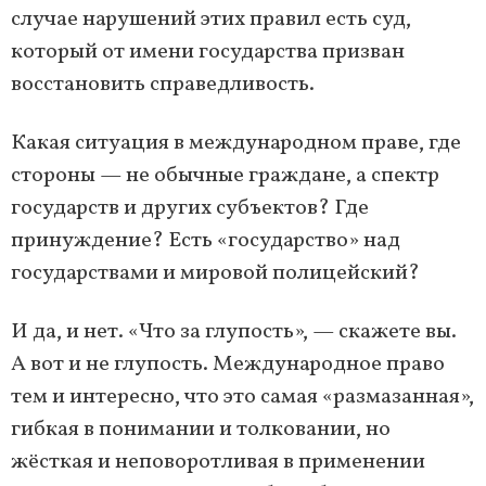
случае нарушений этих правил есть суд,
который от имени государства призван
восстановить справедливость.
Какая ситуация в международном праве, где
стороны — не обычные граждане, а спектр
государств и других субъектов? Где
принуждение? Есть «государство» над
государствами и мировой полицейский?
И да, и нет. «Что за глупость», — скажете вы.
А вот и не глупость. Международное право
тем и интересно, что это самая «размазанная»,
гибкая в понимании и толковании, но
жёсткая и неповоротливая в применении