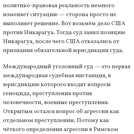
политико-правовая реальность немного
изменяет ситуацию — сторона просто не
выполняет решение. Вот возьмём дело США
против Никарагуа. Тогда суд занял позицию
Никарагуа, после чего США отказались от
признания обязательной юрисдикции суда.
Международный уголовный суд — это первая
международная судебная инстанция, в
юрисдикцию которого входят вопросы
геноцида, преступления против
человечности, военные преступления.
Открытым остался вопрос об агрессии как
отдельном преступлении. Потому как
чёткого определения агрессии в Римском