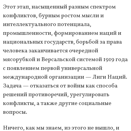
Этот этап, насыщенный разным спектром
конфликтов, бурным ростом мысли и
интеллектуального потенциала,
промышленности, формированием наций и
национальных государств, борьбой за права
человека заканчивается очередной
мясорубкой и Версальской системой 1919 года
с появлением первой универсальной
международной организации — Лиги Наций.
Задача — отказаться от войны как способа
решений противоречий, урегулировать
конфликты, а также другие социальные
вопросы.
Ничего, как мы знаем, из этого не вышло, и