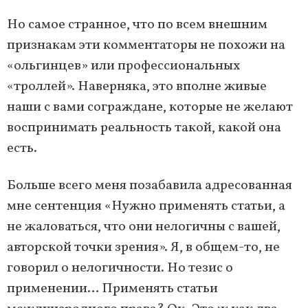
Но самое странное, что по всем внешним
признакам эти комментаторы не похожи на
«ольгинцев» или профессиональных
«троллей». Наверняка, это вполне живые
наши с вами сограждане, которые не желают
воспринимать реальность такой, какой она
есть.
Больше всего меня позабавила адресованная
мне сентенция «Нужно применять статьи, а
не жаловаться, что они нелогичны с вашей,
авторской точки зрения». Я, в общем-то, не
говорил о нелогичности. Но тезис о
применении… Применять статьи