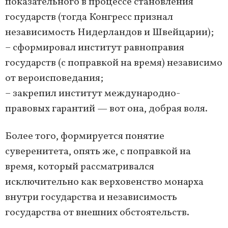
показательного в процессе становления
государств (тогда Конгресс признал
независимость Нидерландов и Швейцарии);
– сформировал институт равноправия
государств (с поправкой на время) независимо
от вероисповедания;
– закрепил институт международно-
правовых гарантий — вот она, добрая воля.
Более того, формируется понятие
суверенитета, опять же, с поправкой на
время, который рассматривался
исключительно как верховенство монарха
внутри государства и независимость
государства от внешних обстоятельств.