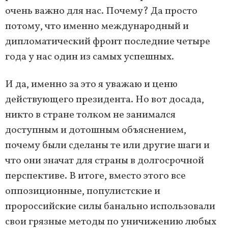
очень важно для нас. Почему? Да просто
потому, что именно международный и
дипломатический фронт последние четыре
года у нас один из самых успешных.
И да, именно за это я уважаю и ценю
действующего президента. Но вот досада,
никто в стране толком не занимался
доступным и дотошным объяснением,
почему были сделаны те или другие шаги и
что они значат для страны в долгосрочной
перспективе. В итоге, вместо этого все
оппозиционные, популистские и
пророссийские силы банально использовали
свои грязные методы по уничижению любых