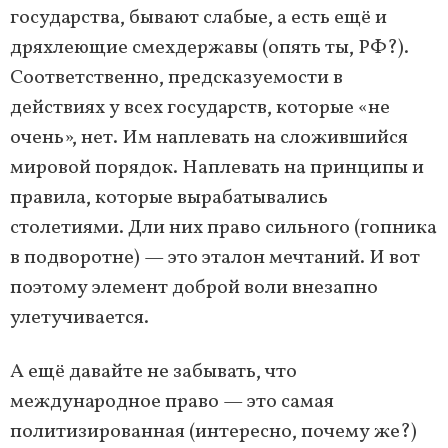
государства, бывают слабые, а есть ещё и
дряхлеющие смехдержавы (опять ты, РФ?).
Соответственно, предсказуемости в
действиях у всех государств, которые «не
очень», нет. Им наплевать на сложившийся
мировой порядок. Наплевать на принципы и
правила, которые вырабатывались
столетиями. Дли них право сильного (гопника
в подворотне) — это эталон мечтаний. И вот
поэтому элемент доброй воли внезапно
улетучивается.
А ещё давайте не забывать, что
международное право — это самая
политизированная (интересно, почему же?)