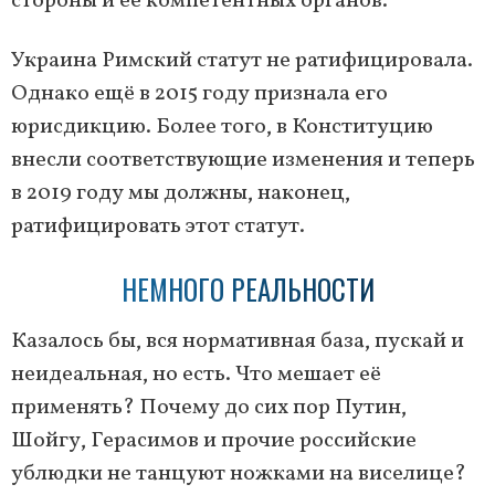
стороны и её компетентных органов.
Украина Римский статут не ратифицировала.
Однако ещё в 2015 году признала его
юрисдикцию. Более того, в Конституцию
внесли соответствующие изменения и теперь
в 2019 году мы должны, наконец,
ратифицировать этот статут.
НЕМНОГО РЕАЛЬНОСТИ
Казалось бы, вся нормативная база, пускай и
неидеальная, но есть. Что мешает её
применять? Почему до сих пор Путин,
Шойгу, Герасимов и прочие российские
ублюдки не танцуют ножками на виселице?