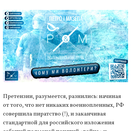
Претензии, разумеется, разнились: начиная
от того, что нет никаких военнопленных, РФ
совершила пиратство (!), и заканчивая
стандартной для российского изложения