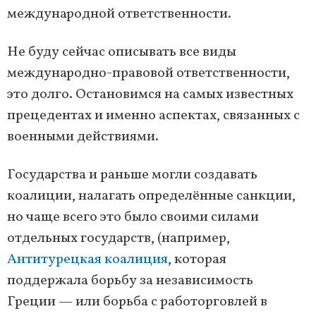
международной ответственности.
Не буду сейчас описывать все виды
международно-правовой ответственности,
это долго. Остановимся на самых известных
прецедентах и именно аспектах, связанных с
военными действиями.
Государства и раньше могли создавать
коалиции, налагать определённые санкции,
но чаще всего это было своими силами
отдельных государств, (например,
Антитурецкая коалиция
, которая
поддержала борьбу за независимость
Греции — или борьба с работорговлей в