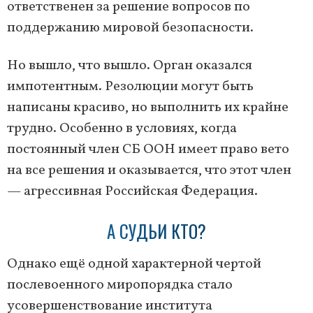
ответственен за решение вопросов по
поддержанию мировой безопасности.
Но вышло, что вышло. Орган оказался
импотентным. Резолюции могут быть
написаны красиво, но выполнить их крайне
трудно. Особенно в условиях, когда
постоянный член СБ ООН имеет право вето
на все решения и оказывается, что этот член
— агрессивная Российская Федерация.
А СУДЬИ КТО?
Однако ещё одной характерной чертой
послевоенного миропорядка стало
усовершенствование института