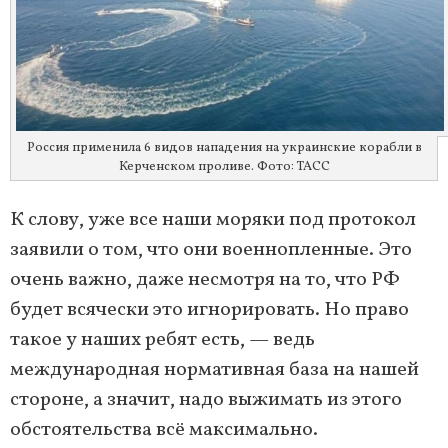
Россия применила 6 видов нападения на украинские корабли в
Керченском проливе. Фото: ТАСС
К слову, уже все наши моряки под протокол
заявили о том, что они военнопленные. Это
очень важно, даже несмотря на то, что РФ
будет всячески это игнорировать. Но право
такое у наших ребят есть, — ведь
международная нормативная база на нашей
стороне, а значит, надо выжимать из этого
обстоятельства всё максимально.