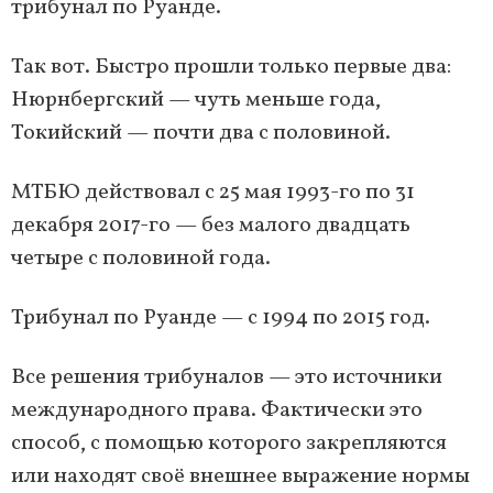
трибунал по Руанде.
Так вот. Быстро прошли только первые два:
Нюрнбергский — чуть меньше года,
Токийский — почти два с половиной.
МТБЮ действовал с 25 мая 1993-го по 31
декабря 2017-го — без малого двадцать
четыре с половиной года.
Трибунал по Руанде — с 1994 по 2015 год.
Все решения трибуналов — это источники
международного права. Фактически это
способ, с помощью которого закрепляются
или находят своё внешнее выражение нормы