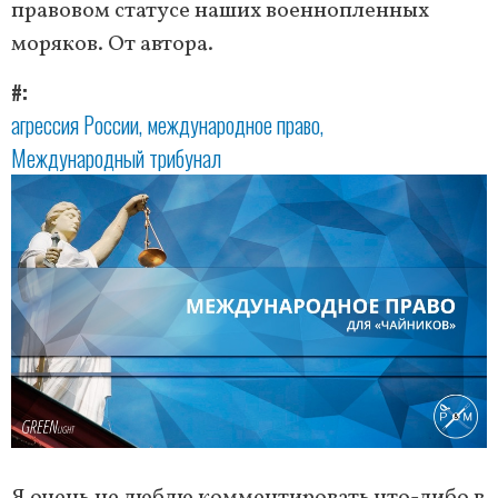
правовом статусе наших военнопленных
моряков. От автора.
#
агрессия России
международное право
Международный трибунал