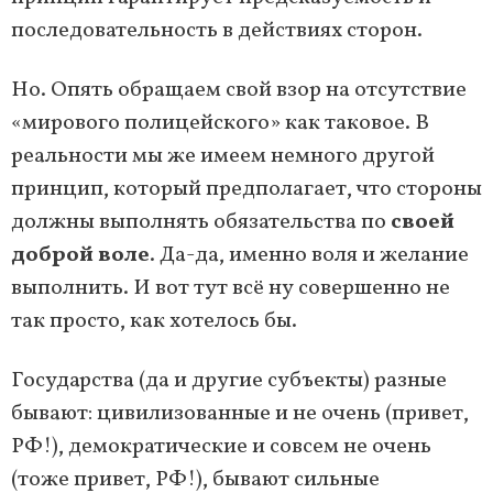
последовательность в действиях сторон.
Но. Опять обращаем свой взор на отсутствие
«мирового полицейского» как таковое. В
реальности мы же имеем немного другой
принцип, который предполагает, что стороны
должны выполнять обязательства по
своей
доброй воле
. Да-да, именно воля и желание
выполнить. И вот тут всё ну совершенно не
так просто, как хотелось бы.
Государства (да и другие субъекты) разные
бывают: цивилизованные и не очень (привет,
РФ!), демократические и совсем не очень
(тоже привет, РФ!), бывают сильные