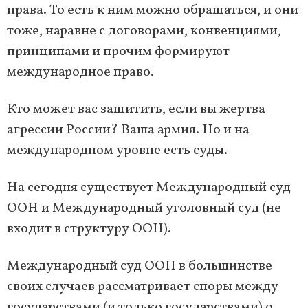
права. То есть к ним можно обращаться, и они
тоже, наравне с договорами, конвенциями,
принципами и прочим формируют
международное право.
Кто может вас защитить, если вы жертва
агрессии России? Ваша армия. Но и на
международном уровне есть суды.
На сегодня существует Международный суд
ООН и Международный уголовный суд (не
входит в структуру ООН).
Международный суд ООН в большинстве
своих случаев рассматривает споры между
государствами (и только государствами) о