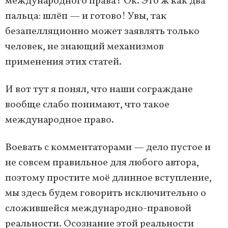
международного права? Ок. Это ж как два
пальца: шлёп — и готово! Увы, так
безапелляционно может заявлять только
человек, не знающий механизмов
применения этих статей.
И вот тут я понял, что наши сограждане
вообще слабо понимают, что такое
международное право.
Воевать с комментаторами — дело пустое и
не совсем правильное для любого автора,
поэтому простите моё длинное вступление,
мы здесь будем говорить исключительно о
сложившейся международно-правовой
реальности. Осознание этой реальности