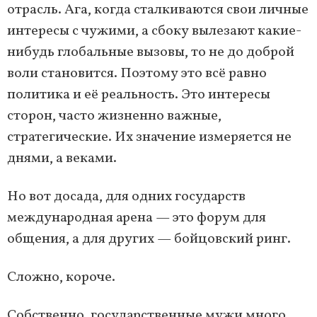
отрасль. Ага, когда сталкиваются свои личные
интересы с чужими, а сбоку вылезают какие-
нибудь глобальные вызовы, то не до доброй
воли становится. Поэтому это всё равно
политика и её реальность. Это интересы
сторон, часто жизненно важные,
стратегические. Их значение измеряется не
днями, а веками.
Но вот досада, для одних государств
международная арена — это форум для
общения, а для других — бойцовский ринг.
Сложно, короче.
Собственно, государственные мужи много