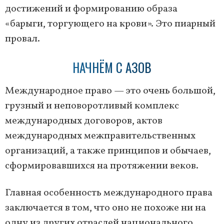
достижений и формированию образа
«барыги, торгующего на крови». Это пиарный
провал.
НАЧНЁМ С АЗОВ
Международное право — это очень большой,
грузный и неповоротливый комплекс
международных договоров, актов
международных межправительственных
организаций, а также принципов и обычаев,
сформировавшихся на протяжении веков.
Главная особенность международного права
заключается в том, что оно не похоже ни на
одну из других отраслей национального