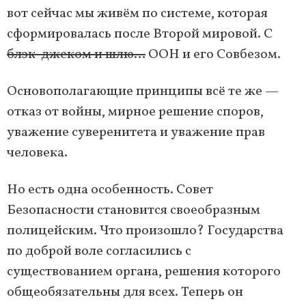
вот сейчас мы живём по системе, которая
сформировалась после Второй мировой. С
блэк-джеком и шлю…
ООН и его Совбезом.
Основополагающие принципы всё те же —
отказ от войны, мирное решение споров,
уважение суверенитета и уважение прав
человека.
Но есть одна особенность. Совет
Безопасности становится своеобразным
полицейским. Что произошло? Государства
по доброй воле согласились с
существованием органа, решения которого
общеобязательны для всех. Теперь он