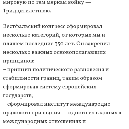
мировую по тем меркам войну —
Тридцатилетнюю.
Вестфальский конгресс сформировал
несколько категорий, от которых мы и
пляшем последние 350 лет. Он закрепил
несколько важных основополагающих
принципов:
– принцип политического равновесия и
стабильности границ, таким образом
сформировав систему европейских
государств;
– сформировал институт международно-
правового признания — одного из главных в
международных отношениях и