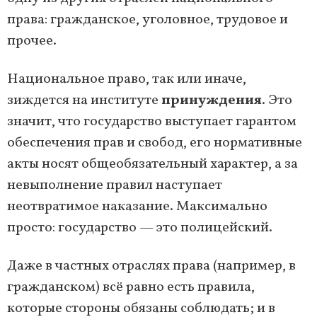
права: гражданское, уголовное, трудовое и
прочее.
Национальное право, так или иначе,
зиждется на институте
принуждения
. Это
значит, что государство выступает гарантом
обеспечения прав и свобод, его нормативные
акты носят общеобязательный характер, а за
невыполнение правил наступает
неотвратимое наказание. Максимально
просто: государство — это полицейский.
Даже в частных отраслях права (например, в
гражданском) всё равно есть правила,
которые стороны обязаны соблюдать; и в