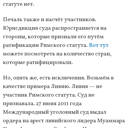
статуте нет.
Печаль также и насчёт участников.
Юрисдикция суда распространяется на
стороны, которые признали его путём
ратификации Римского статута.
Вот тут
можете посмотреть на количество стран,
которые ратифицировали.
Но, опять же, есть исключения. Возьмём в
качестве примера Ливию. Ливия — не
участник Римского статута. Суд не
признавала. 27 июня 2011 года
Международный уголовный суд выдал
ордера на арест ливийского лидера Муаммара