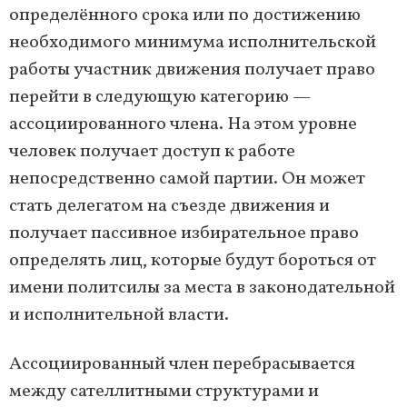
определённого срока или по достижению
необходимого минимума исполнительской
работы участник движения получает право
перейти в следующую категорию —
ассоциированного члена. На этом уровне
человек получает доступ к работе
непосредственно самой партии. Он может
стать делегатом на съезде движения и
получает пассивное избирательное право
определять лиц, которые будут бороться от
имени политсилы за места в законодательной
и исполнительной власти.
Ассоциированный член перебрасывается
между сателлитными структурами и