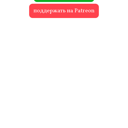
поддержать на Patreon