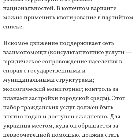
национальностей. В конечном варианте
можно применить квотирование в партийном
списке.
Искомое движение поддерживает сеть
взаимопомощи (консультационные услуги —
юридическое сопровождение населения в
спорах с государственными и
муниципальными структурами;
экологический мониторинг; контроль за
планами застройки городской среды). Этот
набор гражданских услуг должен быть
внятно подан и доступен ежедневно. Для
украинца местом, куда он обращается за
первоочередной помощью, должна стать