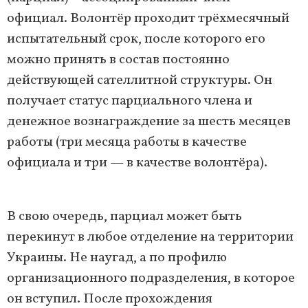
официал. Волонтёр проходит трёхмесячный
испытательный срок, после которого его
можно принять в состав постоянно
действующей сателлитной структуры. Он
получает статус парциального члена и
денежное вознаграждение за шесть месяцев
работы (три месяца работы в качестве
официала и три — в качестве волонтёра).
В свою очередь, парциал может быть
перекинут в любое отделение на территории
Украины. Не наугад, а по профилю
организационного подразделения, в которое
он вступил. После прохождения