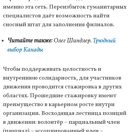
именно эта сеть. Переизбыток гуманитарных
специалистов даёт возможность найти
сносный штат для заполнения филиалов.
Читайте также:
Олег Шиндлер.
Трюдный
выбор Канады
Чтобы поддерживать целостность и
внутреннюю солидарность, для участников
движения проводится стажировка в других
областях. Прошедшие стажировку имеют
преимущество в карьерном росте внутри
организации. Восходящая лестница позиций
в движении: волонтёр – парциальный член
(парциал) – ассоциированный член –