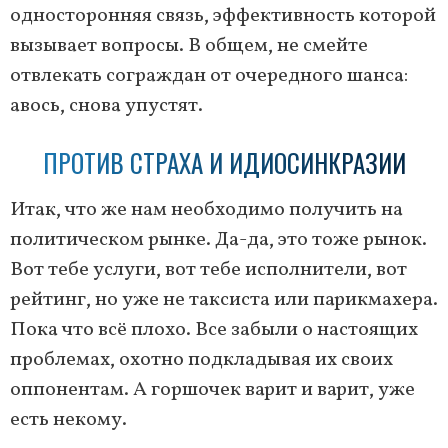
односторонняя связь, эффективность которой
вызывает вопросы. В общем, не смейте
отвлекать сограждан от очередного шанса:
авось, снова упустят.
ПРОТИВ СТРАХА И ИДИОСИНКРАЗИИ
Итак, что же нам необходимо получить на
политическом рынке. Да-да, это тоже рынок.
Вот тебе услуги, вот тебе исполнители, вот
рейтинг, но уже не таксиста или парикмахера.
Пока что всё плохо. Все забыли о настоящих
проблемах, охотно подкладывая их своих
оппонентам. А горшочек варит и варит, уже
есть некому.