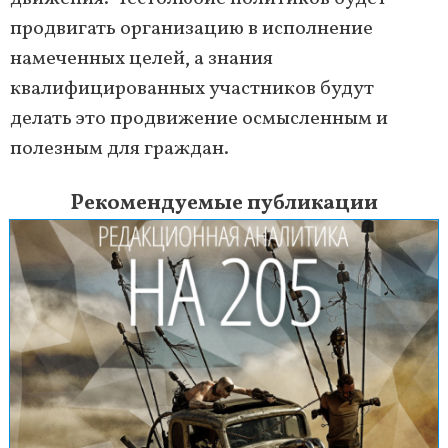
продвигать организацию в исполнение
намеченных целей, а знания
квалифицированных участников будут
делать это продвижение осмысленным и
полезным для граждан.
Рекомендуемые публикации