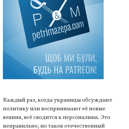
Каждый раз, когда украинцы обсуждают
политику или воспринимают её новые
веяния, всё сводится к персоналиям. Это
неправильно, но таков отечественный