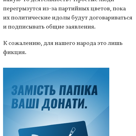
перегрызутся из-за партийных цветов, пока
их политические идолы будут договариваться
и подписывать общие заявления.
К сожалению, для нашего народа это лишь
фикция.