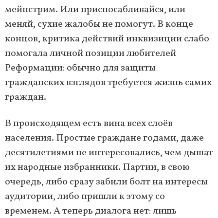
мейнстрим. Или приспосабливайся, или
меняй, сухие жалобы не помогут. В конце
концов, критика действий инквизиции слабо
помогала личной позиции любителей
Реформации: обычно для защиты
гражданских взглядов требуется жизнь самих
граждан.
В происходящем есть вина всех слоёв
населения. Простые граждане годами, даже
десятилетиями не интересовались, чем дышат
их народные избранники. Партии, в свою
очередь, либо сразу забили болт на интересы
аудитории, либо пришли к этому со
временем. А теперь диалога нет: лишь