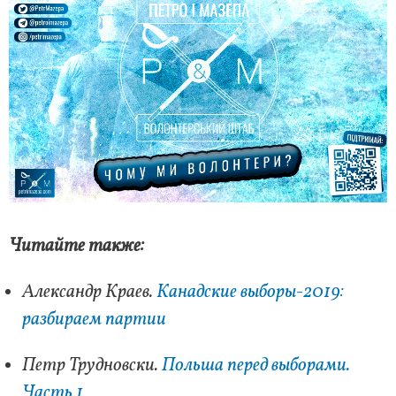
Читайте также:
Александр Краев.
Канадские выборы-2019:
разбираем партии
Петр Трудновски.
Польша перед выборами.
Часть 1