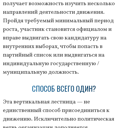
получает возможность изучить несколько
направлений деятельности движения.
Пройдя требуемый минимальный период
роста, участник становится официалом и
вправе выдвигать свою кандидатуру на
внутренних выборах, чтобы попасть в
партийный список или выдвигаться на
индивидуальную государственную /
муниципальную должность.
СПОСОБ ВСЕГО ОДИН?
Эта вертикальная лестница — не
единственный способ присоединиться к
движению. Исключительно политическая
ветвь организации дополняется