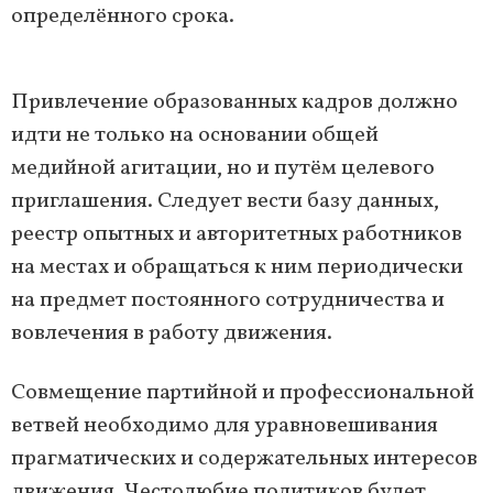
определённого срока.
Привлечение образованных кадров должно
идти не только на основании общей
медийной агитации, но и путём целевого
приглашения. Следует вести базу данных,
реестр опытных и авторитетных работников
на местах и обращаться к ним периодически
на предмет постоянного сотрудничества и
вовлечения в работу движения.
Совмещение партийной и профессиональной
ветвей необходимо для уравновешивания
прагматических и содержательных интересов
движения. Честолюбие политиков будет