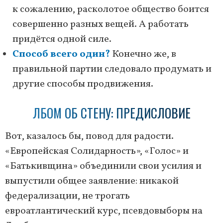
к сожалению, расколотое общество боится
совершенно разных вещей. А работать
придётся одной силе.
Способ всего один?
Конечно же, в
правильной партии следовало продумать и
другие способы продвижения.
ЛБОМ ОБ СТЕНУ: ПРЕДИСЛОВИЕ
Вот, казалось бы, повод для радости.
«Европейская Солидарность», «Голос» и
«Батькивщина» объединили свои усилия и
выпустили общее заявление: никакой
федерализации, не трогать
евроатлантический курс, псевдовыборы на