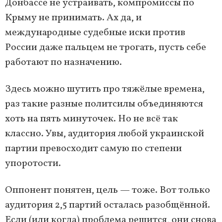
Донбассе не устраивать, компромиссы по
Крыму не принимать. Ах да, и
международные судебные иски против
России даже пальцем не трогать, пусть себе
работают по назначению.
Здесь можно шутить про тяжёлые времена,
раз такие разные политсилы объединяются
хоть на пять минуточек. Но не всё так
классно. Увы, аудитория любой украинской
партии превосходит самую по степени
упоротости.
Оппонент понятен, цель — тоже. Вот только
аудитория 2,5 партий осталась разобщённой.
Если (или когда) проблема решится, они снова