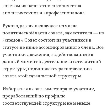
советом из паритетного количества
«политических» и «профессионалов».
Руководителя назначают из числа
политической части совета, заместителя — из
«спецов». Совет состоит из участников в
статусе не ниже ассоциированного члена. Все
участники движения, задействованные в
данный момент в деятельности сателлитной
структуры, подчиняются распоряжению
совета этой сателлитной структуры.
Избираться в совет имеет право участник,
проработавший по профилю
соответствующей структуры не меньше