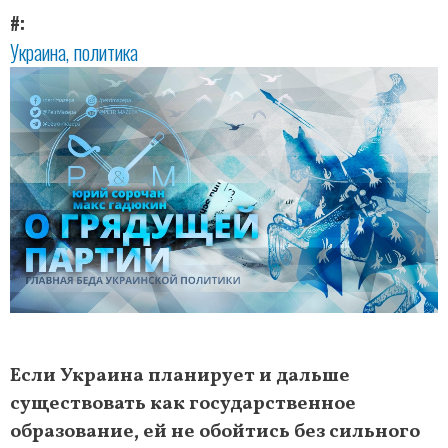
#
Украина
политика
Если Украина планирует и дальше
существовать как государственное
образование, ей не обойтись без сильного