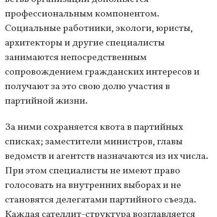
профессиональным компонентом.
Социальные работники, экологи, юристы,
архитекторы и другие специалисты
занимаются непосредственным
сопровождением гражданских интересов и
получают за это свою долю участия в
партийной жизни.
За ними сохраняется квота в партийных
списках; заместители министров, главы
ведомств и агентств назначаются из их числа.
При этом специалисты не имеют право
голосовать на внутренних выборах и не
становятся делегатами партийного съезда.
Каждая сателлит-структура возглавляется