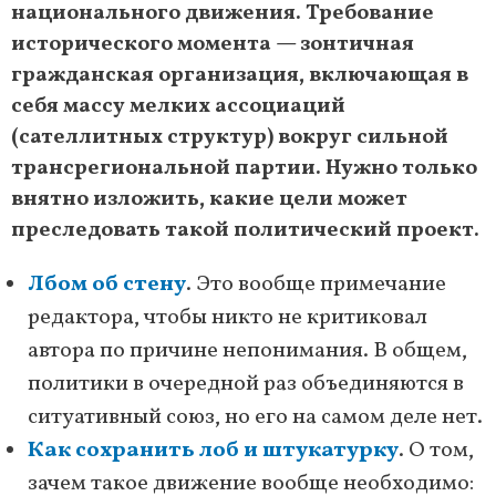
национального движения. Требование
исторического момента — зонтичная
гражданская организация, включающая в
себя массу мелких ассоциаций
(сателлитных структур) вокруг сильной
трансрегиональной партии. Нужно только
внятно изложить, какие цели может
преследовать такой политический проект.
Лбом об стену
. Это вообще примечание
редактора, чтобы никто не критиковал
автора по причине непонимания. В общем,
политики в очередной раз объединяются в
ситуативный союз, но его на самом деле нет.
Как сохранить лоб и штукатурку
. О том,
зачем такое движение вообще необходимо: