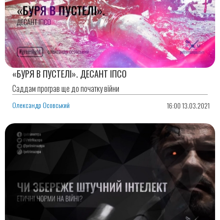
«БУРЯ В ПУСТЕЛІ». ДЕСАНТ ІПСО
Саддам програв ще до початку війни
Олександр Осовський
16:00 13.03.2021