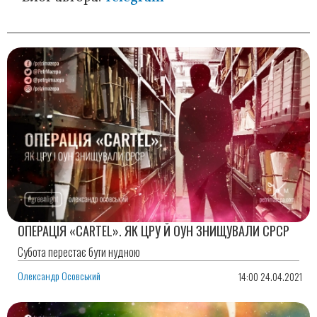
ОПЕРАЦІЯ «CARTEL». ЯК ЦРУ Й ОУН ЗНИЩУВАЛИ СРСР
Субота перестає бути нудною
Олександр Осовський
14:00 24.04.2021