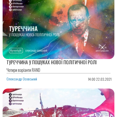
ТУРЕЧЧИНА У ПОШУКАХ НОВОЇ ПОЛІТИЧНОЇ РОЛІ
Чотири варіанти RAND
Олександр Осовський
14:00 22.03.2021