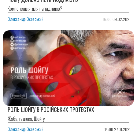
Компенсація для нападників?
Олександр Осовський
16:00 09.02.2021
РОЛЬ ШОЙГУ В РОСІЙСЬКИХ ПРОТЕСТАХ
Жаба, гадюка, Шойгу
Олександр Осовський
14:00 27.01.2021