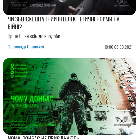
ЧИ ЗБЕРЕЖЕ ШТУЧНИЙ ІНТЕЛЕКТ ЕТИЧНІ НОРМИ НА
ВІЙНІ?
Проте ШІ не всім до вподоби
Олександр Осовський
18:00 06.03.2021
ЧОМУ ДОНБАС НЕ ПРИЄДНАЮТЬ