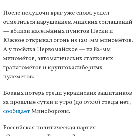
После полуночи враг уже снова успел
отметиться нарушением минских соглашений
— вблизи населённых пунктов Пески и
Южное открывал огонь из 120-мм миномётов.
А у посёлка Первомайское — из 82-мм
миномётов, автоматических станковых
гранатомётов и крупнокалиберных
пулемётов.
Боевых потерь среди украинских защитников
за прошлые сутки и утро (до 07:00) среды нет,
сообщает
Минобороны.
Российская политическая партия