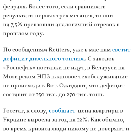
февраля. Более того, если сравнивать
результаты первых трёх месяцев, то они
на 7,5% превзошли аналогичный отрезок в
прошлом году.
По сообщениям Reuters, уже в мае нам
светит
дефицит дизельного топлива
. С заводов
«Роснефть» поставки не идут, в Беларуси на
Мозырском НПЗ плановое техобслуживание
не происходит. Вот. Ожидают, что дефицит
составит от 150 тыс. до 270 тыс. тонн.
Госстат, к слову,
сообщает
: цена квартиры в
Украине выросла за год на 12%. Как обычно,
во время кризиса люди никому не доверяют и