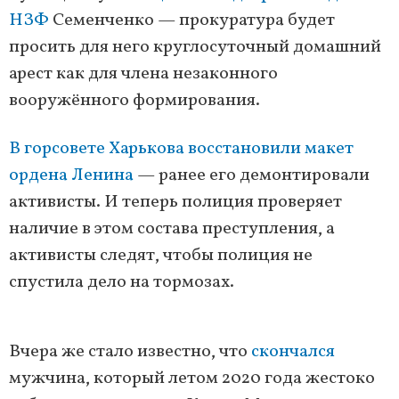
НЗФ
Семенченко — прокуратура будет
просить для него круглосуточный домашний
арест как для члена незаконного
вооружённого формирования.
В горсовете Харькова восстановили макет
ордена Ленина
— ранее его демонтировали
активисты. И теперь полиция проверяет
наличие в этом состава преступления, а
активисты следят, чтобы полиция не
спустила дело на тормозах.
Вчера же стало известно, что
скончался
мужчина, который летом 2020 года жестоко