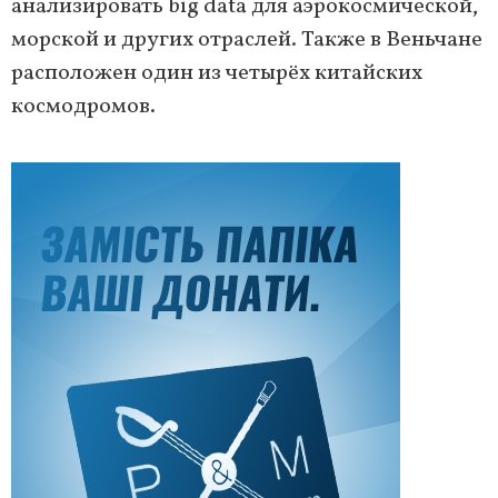
анализировать big data для аэрокосмической,
морской и других отраслей. Также в Веньчане
расположен один из четырёх китайских
космодромов.