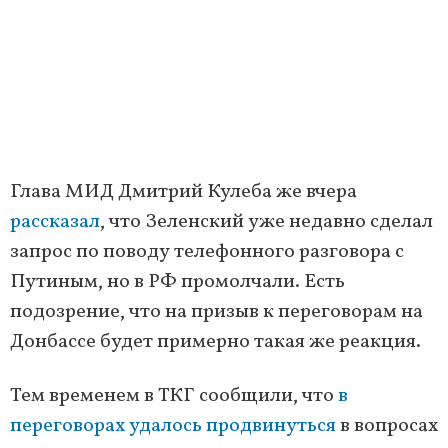
Глава МИД Дмитрий Кулеба же вчера
рассказал
, что Зеленский уже недавно сделал
запрос по поводу телефонного разговора с
Путиным, но в РФ промолчали. Есть
подозрение, что на призыв к переговорам на
Донбассе будет примерно такая же реакция.
Тем временем в ТКГ сообщили, что
в
переговорах удалось продвинуться
в вопросах