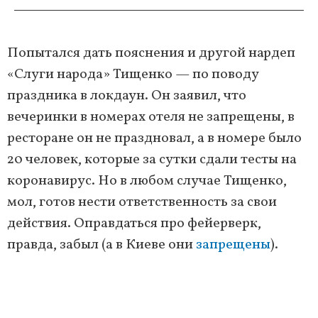
Попытался дать пояснения и другой нардеп
«Слуги народа» Тищенко — по поводу
праздника в локдаун. Он заявил, что
вечеринки в номерах отеля не запрещены, в
ресторане он не праздновал, а в номере было
20 человек, которые за сутки сдали тесты на
коронавирус. Но в любом случае Тищенко,
мол, готов нести ответственность за свои
действия. Оправдаться про фейерверк,
правда, забыл (а в Киеве они
запрещены
).