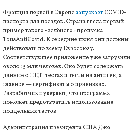
Франция первой в Европе
запускает
COVID-
паспорта для поездок. Страна ввела первый
пример такого «зелёного» пропуска —
TousAntiCovid. К середине июня они должны
действовать по всему Евросоюзу.
Соответствующее приложение уже загрузили
около 15 млн человек. Оно будет содержать
данные о ПЦР-тестах и тесты на антиген, а
главное — сертификаты о прививках.
Разработчики уверяют, что программа
поможет предотвратить использование
поддельных тестов.
Администрация президента США Джо