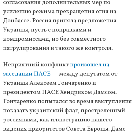
согласования дополнительных мер по
усилению режима прекращения огня на
Донбассе. Россия приняла предложения
Украины, пусть с поправками и
компромиссами, но без совместного
патрулирования и такого же контроля.
Неприятный конфликт
произошёл на
заседании ПАСЕ
— между депутатом от
Украины Алексеем Гончаренко и
президентом ПАСЕ Хендриком Дамсом.
Гончаренко попытался во время выступления
показать украинский флаг, простреленный
россиянами, как иллюстрацию нашего
видения приоритетов Совета Европы. Дамс