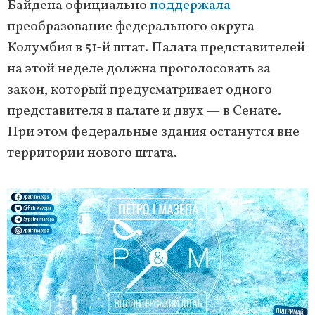
Байдена официально
поддержала
преобразование федерального округа
Колумбия в 51-й штат. Палата представителей
на этой неделе должна проголосовать за
закон, который предусматривает одного
представителя в палате и двух — в Сенате.
При этом федеральные здания останутся вне
территории нового штата.