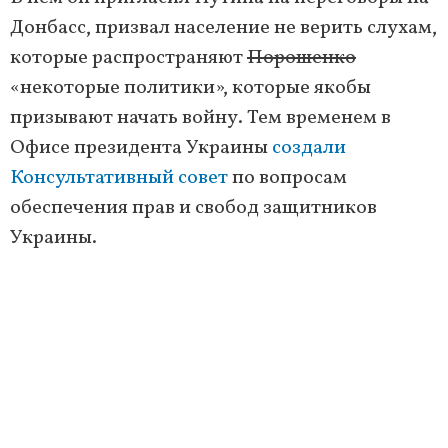
Донбасс, призвал население не верить слухам,
которые распространяют
Порошенко
«некоторые политики», которые якобы
призывают начать войну. Тем временем в
Офисе президента Украины
создали
Консультативный совет
по вопросам
обеспечения прав и свобод защитников
Украины.