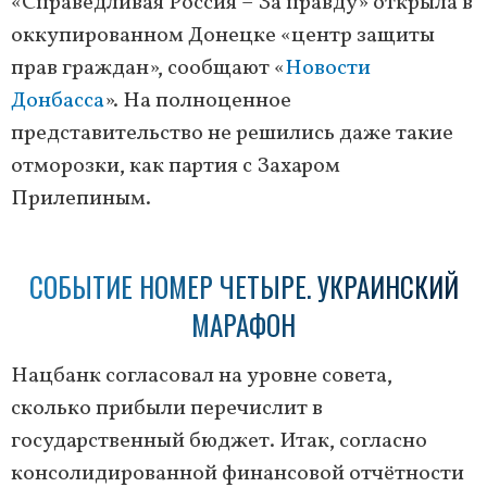
«Справедливая Россия – За правду» открыла в
оккупированном Донецке «центр защиты
прав граждан», сообщают «
Новости
Донбасса
». На полноценное
представительство не решились даже такие
отморозки, как партия с Захаром
Прилепиным.
СОБЫТИЕ НОМЕР ЧЕТЫРЕ. УКРАИНСКИЙ
МАРАФОН
Нацбанк согласовал на уровне совета,
сколько прибыли перечислит в
государственный бюджет. Итак, согласно
консолидированной финансовой отчётности