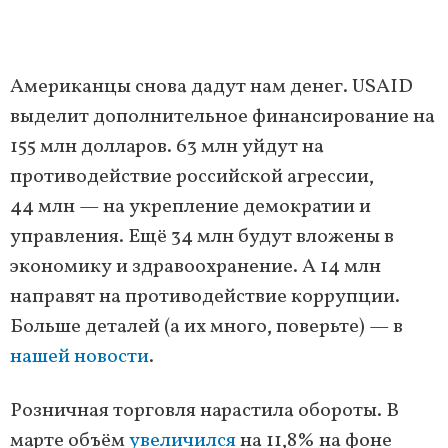
Американцы снова дадут нам денег. USAID
выделит дополнительное финансирование на
155 млн долларов. 63 млн уйдут на
противодействие российской агрессии,
44 млн — на укрепление демократии и
управления. Ещё 34 млн будут вложены в
экономику и здравоохранение. А 14 млн
направят на противодействие коррупции.
Больше деталей (а их много, поверьте) — в
нашей новости
.
Розничная торговля нарастила обороты. В
марте объём
увеличился
на 11,8% на фоне