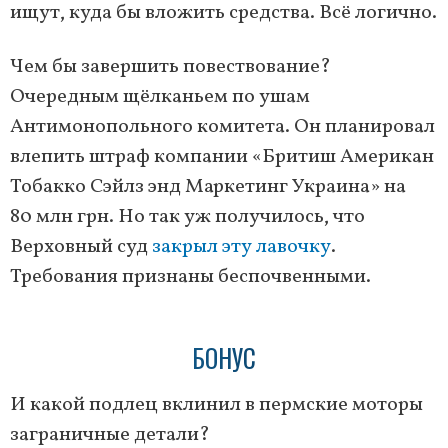
ищут, куда бы вложить средства. Всё логично.
Чем бы завершить повествование?
Очередным щёлканьем по ушам
Антимонопольного комитета. Он планировал
влепить штраф компании «Бритиш Американ
Тобакко Сэйлз энд Маркетинг Украина» на
80 млн грн. Но так уж получилось, что
Верховный суд
закрыл эту лавочку
.
Требования признаны беспочвенными.
БОНУС
И какой подлец вклинил в пермские моторы
заграничные детали?