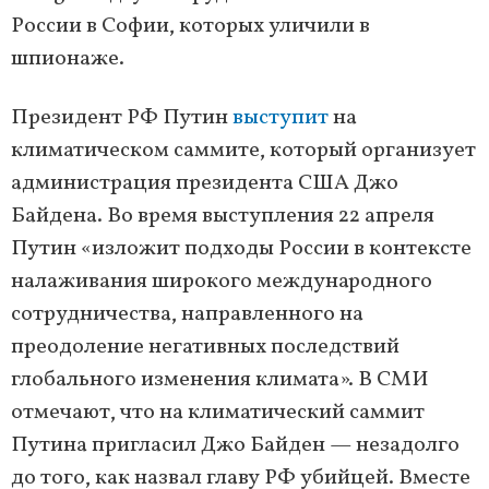
России в Софии, которых уличили в
шпионаже.
Президент РФ Путин
выступит
на
климатическом саммите, который организует
администрация президента США Джо
Байдена. Во время выступления 22 апреля
Путин «изложит подходы России в контексте
налаживания широкого международного
сотрудничества, направленного на
преодоление негативных последствий
глобального изменения климата». В СМИ
отмечают, что на климатический саммит
Путина пригласил Джо Байден — незадолго
до того, как назвал главу РФ убийцей. Вместе