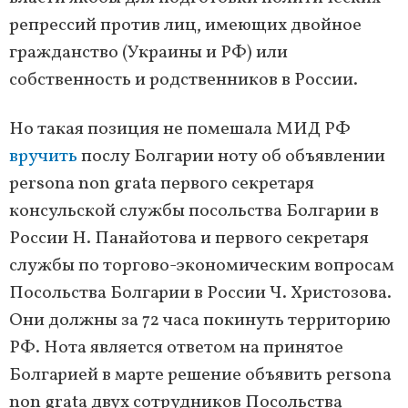
репрессий против лиц, имеющих двойное
гражданство (Украины и РФ) или
собственность и родственников в России.
Но такая позиция не помешала МИД РФ
вручить
послу Болгарии ноту об объявлении
persona non grata первого секретаря
консульской службы посольства Болгарии в
России Н. Панайотова и первого секретаря
службы по торгово-экономическим вопросам
Посольства Болгарии в России Ч. Христозова.
Они должны за 72 часа покинуть территорию
РФ. Нота является ответом на принятое
Болгарией в марте решение объявить persona
non grata двух сотрудников Посольства