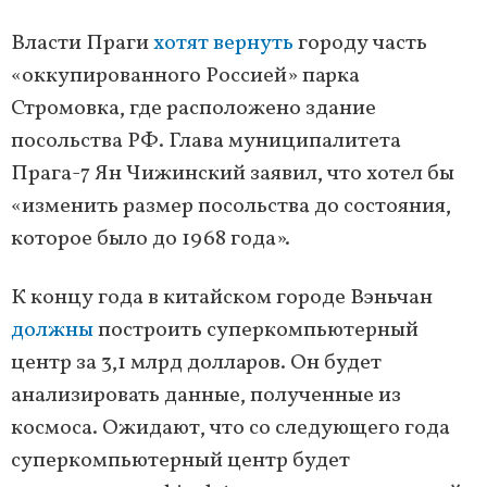
Власти Праги
хотят вернуть
городу часть
«оккупированного Россией» парка
Стромовка, где расположено здание
посольства РФ. Глава муниципалитета
Прага-7 Ян Чижинский заявил, что хотел бы
«изменить размер посольства до состояния,
которое было до 1968 года».
К концу года в китайском городе Вэньчан
должны
построить суперкомпьютерный
центр за 3,1 млрд долларов. Он будет
анализировать данные, полученные из
космоса. Ожидают, что со следующего года
суперкомпьютерный центр будет