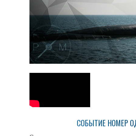
СОБЫТИЕ НОМЕР О