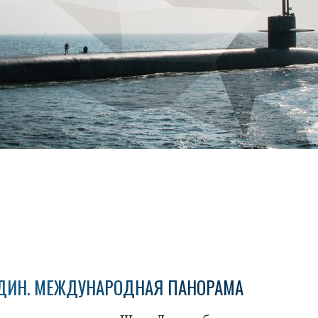
ДИН. МЕЖДУНАРОДНАЯ ПАНОРАМА