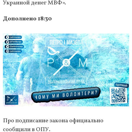
Украиной денег МВФ».
Дополнено 18:30
Про подписание закона официально
сообщили в ОПУ.