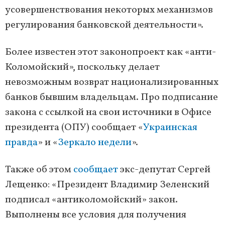
усовершенствования некоторых механизмов
регулирования банковской деятельности».
Более известен этот законопроект как «анти-
Коломойский», поскольку делает
невозможным возврат национализированных
банков бывшим владельцам. Про подписание
закона с ссылкой на свои источники в Офисе
президента (ОПУ) сообщает «
Украинская
правда
» и «
Зеркало недели
».
Также об этом
сообщает
экс-депутат Сергей
Лещенко: «Президент Владимир Зеленский
подписал «антиколомойский» закон.
Выполнены все условия для получения