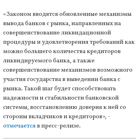
«Законом вводятся обновленные механизмы
вывода банков с рынка, направленных на
совершенствование ликвидационной
процедуры и удовлетворения требований как
можно большего количества кредиторов
ликвидируемого банка, а также
совершенствование механизмов возможного
участия государства в выведении банка с
рынка. Такой шаг будет способствовать
надежности и стабильности банковской
системы, восстановлению доверия к ней со
стороны вкладчиков и кредиторов», -
отмечается
в пресс-релизе.