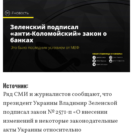
Источник
Ряд СМИ и журналистов сообщают, что
президент Украины Владимир Зеленской
подписал закон № 2571-п «О внесении
изменений в некоторые законодательные
акты Украины относительно