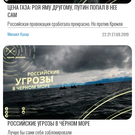
ЦЕНА ГАЗА: РОЯ ЯМУ ДРУГОМУ, ПУТИН ПОПАЛ В НЕЕ
САМ
Российская провокация сработала прекрасно. Но против Кремля
Михаил Кухар
22:21 27.09.2019
РОССИЙСКИЕ УГРОЗЫ В ЧЁРНОМ МОРЕ
Лучше бы сами себя заблокировали