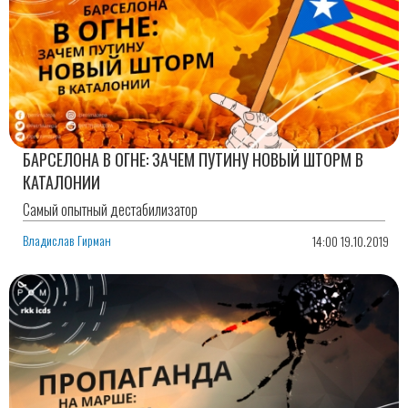
БАРСЕЛОНА В ОГНЕ: ЗАЧЕМ ПУТИНУ НОВЫЙ ШТОРМ В
КАТАЛОНИИ
Самый опытный дестабилизатор
Владислав Гирман
14:00 19.10.2019