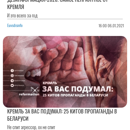
КРЕМЛЯ
И это всего за год
Euvsdisinfo
16:00 06.01.2021
КРЕМЛЬ ЗА ВАС ПОДУМАЛ: 25 КИТОВ ПРОПАГАНДЫ В
БЕЛАРУСИ
Не спит агрессор, ох не спит