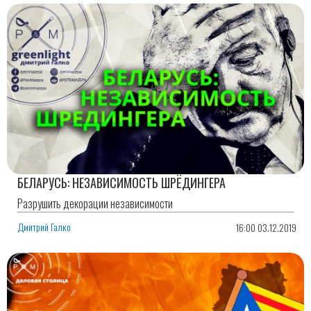
БЕЛАРУСЬ: НЕЗАВИСИМОСТЬ ШРЁДИНГЕРА
Разрушить декорации независимости
Дмитрий Галко
16:00 03.12.2019