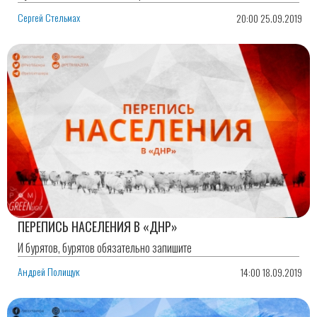
Сергей Стельмах
20:00 25.09.2019
ПЕРЕПИСЬ НАСЕЛЕНИЯ В «ДНР»
И бурятов, бурятов обязательно запишите
Андрей Полищук
14:00 18.09.2019