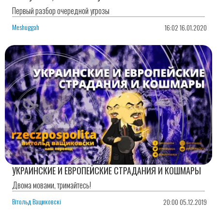
Первый разбор очередной угрозы
Meshuggah
16:02 16.01.2020
УКРАИНСКИЕ И ЕВРОПЕЙСКИЕ СТРАДАНИЯ И КОШМАРЫ
Двома мовами, тримайтесь!
Вітольд Ващиковскі
20:00 05.12.2019