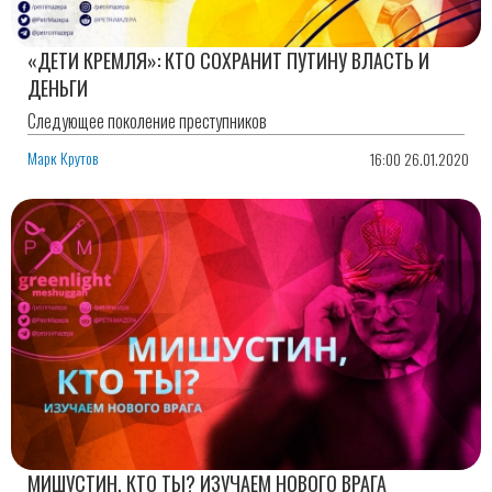
«ДЕТИ КРЕМЛЯ»: КТО СОХРАНИТ ПУТИНУ ВЛАСТЬ И
ДЕНЬГИ
Следующее поколение преступников
Марк Крутов
16:00 26.01.2020
МИШУСТИН, КТО ТЫ? ИЗУЧАЕМ НОВОГО ВРАГА