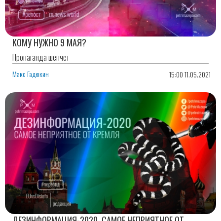
КОМУ НУЖНО 9 МАЯ?
Пропаганда шепчет
Макс Гадюкин
15:00 11.05.2021
ДЕЗИНФОРМАЦИЯ-2020. САМОЕ НЕПРИЯТНОЕ ОТ