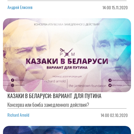
Андрей Елисеев
14:00 15.11.2020
КАЗАКИ В БЕЛАРУСИ: ВАРИАНТ ДЛЯ ПУТИНА
Консерва или бомба замедленного действия?
Richard Arnold
14:00 02.10.2020