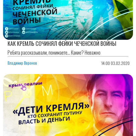
КАК КРЕМЛЬ СОЧИНЯЛ ФЕЙКИ ЧЕЧЕНСКОЙ ВОЙНЫ
Ребята рассказывали, понимаете... Какие? Неважно
Владимир Воронов
14:00 03.02.2020