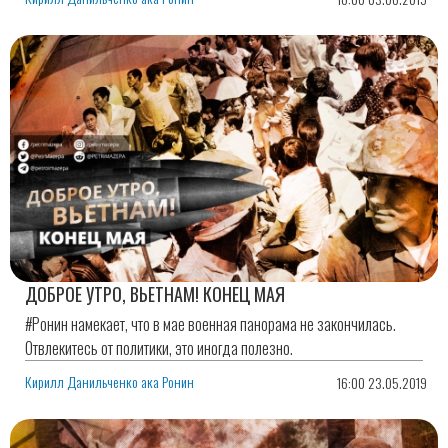
ДОБРОЕ УТРО, ВЬЕТНАМ! КОНЕЦ МАЯ
#Ронин намекает, что в мае военная панорама не закончилась.
Отвлекитесь от политики, это иногда полезно.
Кирилл Данильченко ака Ронин
16:00 23.05.2019