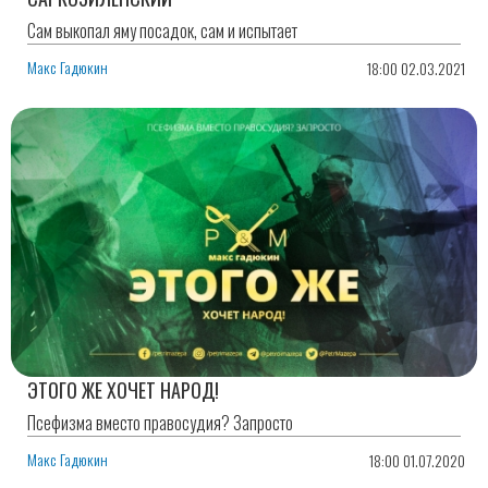
Сам выкопал яму посадок, сам и испытает
Макс Гадюкин
18:00 02.03.2021
ЭТОГО ЖЕ ХОЧЕТ НАРОД!
Псефизма вместо правосудия? Запросто
Макс Гадюкин
18:00 01.07.2020