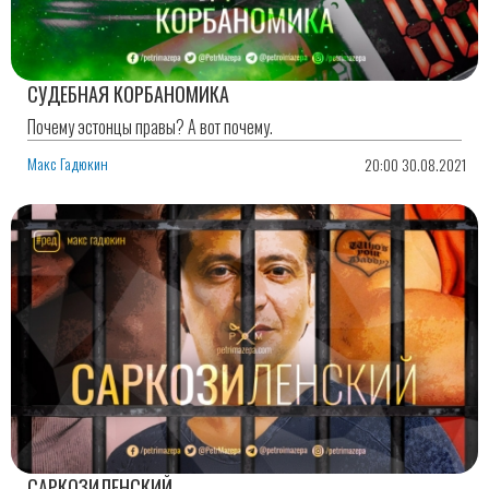
СУДЕБНАЯ КОРБАНОМИКА
Почему эстонцы правы? А вот почему.
Макс Гадюкин
20:00 30.08.2021
САРКОЗИЛЕНСКИЙ