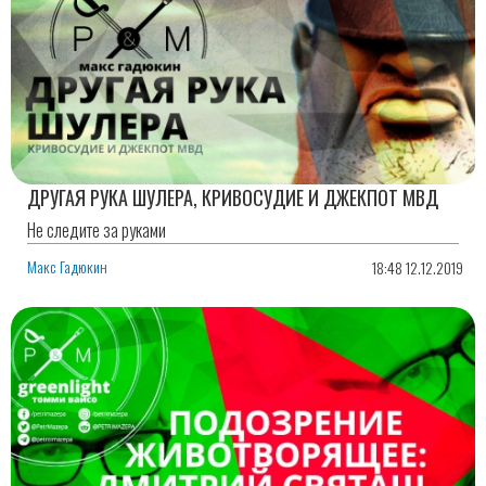
ДРУГАЯ РУКА ШУЛЕРА, КРИВОСУДИЕ И ДЖЕКПОТ МВД
Не следите за руками
Макс Гадюкин
18:48 12.12.2019