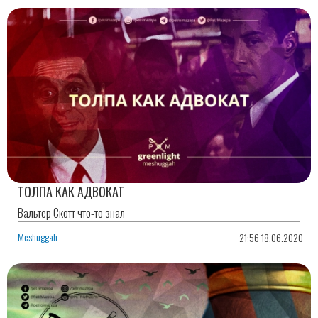
ТОЛПА КАК АДВОКАТ
Вальтер Скотт что-то знал
Meshuggah
21:56 18.06.2020