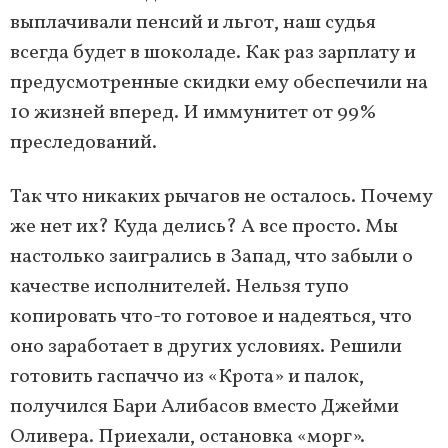
выплачивали пенсий и льгот, наш судья
всегда будет в шоколаде. Как раз зарплату и
предусмотренные скидки ему обеспечили на
10 жизней вперед. И иммунитет от 99%
преследований.
Так что никаких рычагов не осталось. Почему
же нет их? Куда делись? А все просто. Мы
настолько заигрались в Запад, что забыли о
качестве исполнителей. Нельзя тупо
копировать что-то готовое и надеяться, что
оно заработает в других условиях. Решили
готовить гаспаччо из «Крота» и палок,
получился Бари Алибасов вместо Джейми
Оливера. Приехали, остановка «морг».