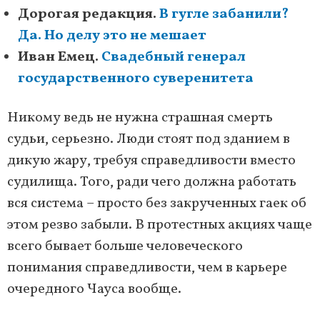
Дорогая редакция.
В гугле забанили?
Да. Но делу это не мешает
Иван Емец.
Свадебный генерал
государственного суверенитета
Никому ведь не нужна страшная смерть
судьи, серьезно. Люди стоят под зданием в
дикую жару, требуя справедливости вместо
судилища. Того, ради чего должна работать
вся система – просто без закрученных гаек об
этом резво забыли. В протестных акциях чаще
всего бывает больше человеческого
понимания справедливости, чем в карьере
очередного Чауса вообще.