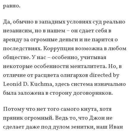
равно.
Да, обычно в западных условиях суд реально
независим, но в нашем – он сдает себя в
аренду за огромные деньги и не парится о
последствиях. Коррупция возможна в любом
обществе. У нас – особенно, учитывая
некоторые особенности менталитета. Но, в
отличие от расцвета олигархов directed by
Leonid D. Kuchma, здесь система изначально
была заложена в сторону договорняков.
Потому что нет того самого кнута, хотя
пряник огромный. Ведь то, что Джон не
сделает даже под дулом зенитки, наш Иван