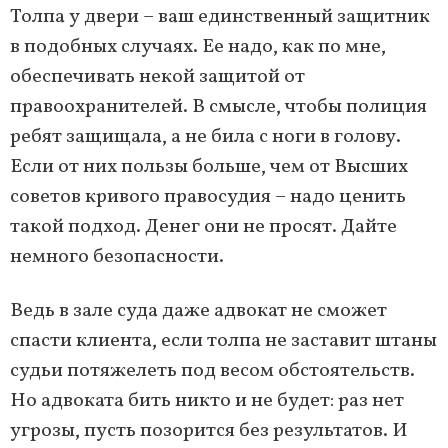
Толпа у двери – ваш единственный защитник
в подобных случаях. Ее надо, как по мне,
обеспечивать некой защитой от
правоохранителей. В смысле, чтобы полиция
ребят защищала, а не била с ноги в голову.
Если от них пользы больше, чем от Высших
советов кривого правосудия – надо ценить
такой подход. Денег они не просят. Дайте
немного безопасности.
Ведь в зале суда даже адвокат не сможет
спасти клиента, если толпа не заставит штаны
судьи потяжелеть под весом обстоятельств.
Но адвоката бить никто и не будет: раз нет
угрозы, пусть позорится без результатов. И