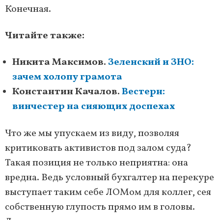
Конечная.
Читайте также:
Никита Максимов.
Зеленский и ЗНО:
зачем холопу грамота
Константин Качалов.
Вестерн:
винчестер на сияющих доспехах
Что же мы упускаем из виду, позволяя
критиковать активистов под залом суда?
Такая позиция не только неприятна: она
вредна. Ведь условный бухгалтер на перекуре
выступает таким себе ЛОМом для коллег, сея
собственную глупость прямо им в головы.