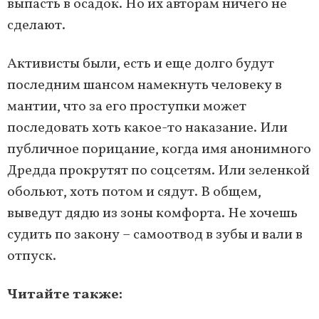
выпасть в осадок. Но их авторам ничего не
сделают.
Активисты были, есть и еще долго будут
последним шансом намекнуть человеку в
мантии, что за его проступки может
последовать хоть какое-то наказание. Или
публичное порицание, когда имя анонимного
Дредда прокрутят по соцсетям. Или зеленкой
обольют, хоть потом и сядут. В общем,
выведут дядю из зоны комфорта. Не хочешь
судить по закону – самоотвод в зубы и вали в
отпуск.
Читайте также: