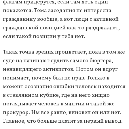
флагам придерутся, если там хоть один
покажется. Тема заседания не интересна
гражданину вообще, а вот люди с активной
гражданской позицией как-то раздражают,
если такой позиции у тебя нет.
Такая точка зрения процветает, пока в том же
суде на начинают судить самого бюргера,
ненавидящего активистов. Потом он вдруг
понимает, почему был не прав. Только в
момент осознания ошибки человек находится
в стеклянном кубике, где на него хищно
поглядывает человек в мантии и такой же
прокурор. Им все равно, виновен он или нет.
Главное, что больше платят за первый вывод.