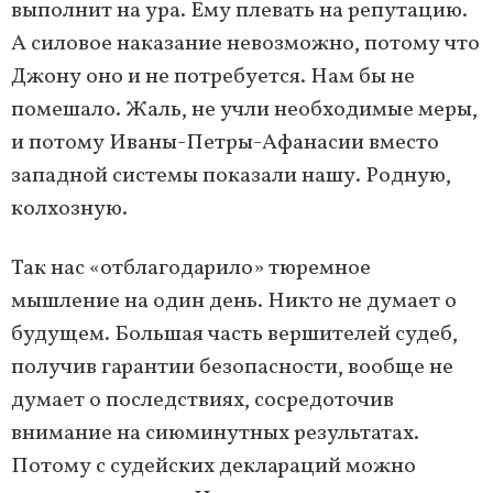
выполнит на ура. Ему плевать на репутацию.
А силовое наказание невозможно, потому что
Джону оно и не потребуется. Нам бы не
помешало. Жаль, не учли необходимые меры,
и потому Иваны-Петры-Афанасии вместо
западной системы показали нашу. Родную,
колхозную.
Так нас «отблагодарило» тюремное
мышление на один день. Никто не думает о
будущем. Большая часть вершителей судеб,
получив гарантии безопасности, вообще не
думает о последствиях, сосредоточив
внимание на сиюминутных результатах.
Потому с судейских деклараций можно