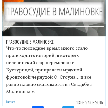
ПРАВОСУДИЕ В МАЛИНОВКЕ
Что-то последнее время много стало
происходить историй, в которых
пелевинский сюр перемешан с
Кустурицей, приправлен мрачной
фронтовой чернухой О. Стоуна… и всё
равно плавно скатывается к «Свадьбе в
Малиновке».
Barbara .
13:56 24.09.2015