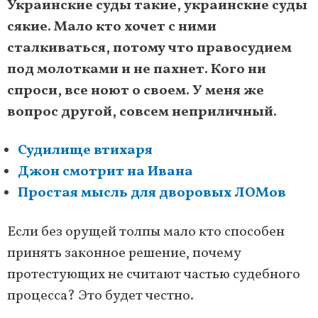
Украинские суды такие, украинские суды
сякие. Мало кто хочет с ними
сталкиваться, потому что правосудием
под молотками и не пахнет. Кого ни
спроси, все ноют о своем. У меня же
вопрос другой, совсем неприличный.
Судилище втихаря
Джон смотрит на Ивана
Простая мысль для дворовых ЛОМов
Если без орущей толпы мало кто способен
принять законное решение, почему
протестующих не считают частью судебного
процесса? Это будет честно.