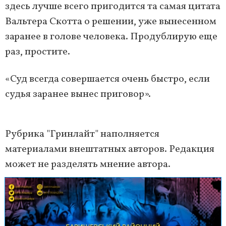
здесь лучше всего пригодится та самая цитата
Вальтера Скотта о решении, уже вынесенном
заранее в голове человека. Продублирую еще
раз, простите.
«Суд всегда совершается очень быстро, если
судья заранее вынес приговор».
Рубрика "Гринлайт" наполняется
материалами внештатных авторов. Редакция
может не разделять мнение автора.