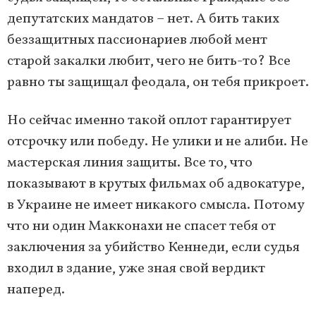
депутатских мандатов – нет. А бить таких
беззащитных пассионариев любой мент
старой закалки любит, чего не бить-то? Все
равно ты защищал феодала, он тебя прикроет.
Но сейчас именно такой оплот гарантирует
отсрочку или победу. Не улики и не алиби. Не
мастерская линия защиты. Все то, что
показывают в крутых фильмах об адвокатуре,
в Украине не имеет никакого смысла. Потому
что ни один Макконахи не спасет тебя от
заключения за убийство Кеннеди, если судья
входил в здание, уже зная свой вердикт
наперед.