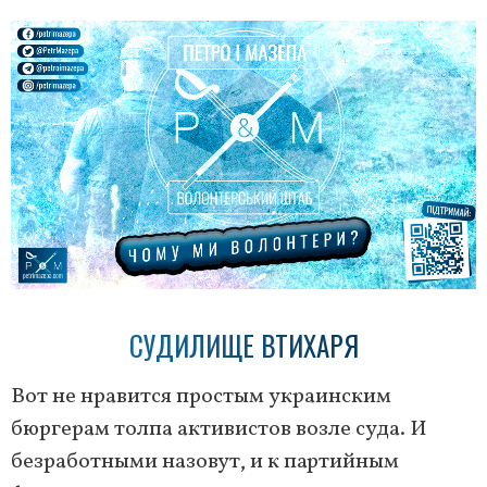
СУДИЛИЩЕ ВТИХАРЯ
Вот не нравится простым украинским
бюргерам толпа активистов возле суда. И
безработными назовут, и к партийным