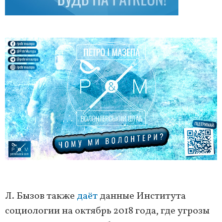
Л. Бызов также
даёт
данные Института
социологии на октябрь 2018 года, где угрозы