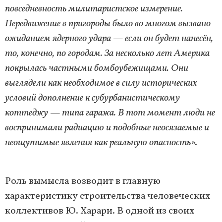
повседневность милитаристское измерение.
Передвижение в пригороды было во многом вызвано
ожиданием ядерного удара — если он будет нанесён,
то, конечно, по городам. За несколько лет Америка
покрылась частными бомбоубежищами. Они
выглядели как необходимое в силу исторических
условий дополнение к субурбанистическому
коттеджу — типа гаража. В тот момент люди не
воспринимали радиацию и подобные неосязаемые и
неощутимые явления как реальную опасность
».
Роль вымысла возводит в главную
характеристику строительства человеческих
коллективов Ю. Харари. В одной из своих