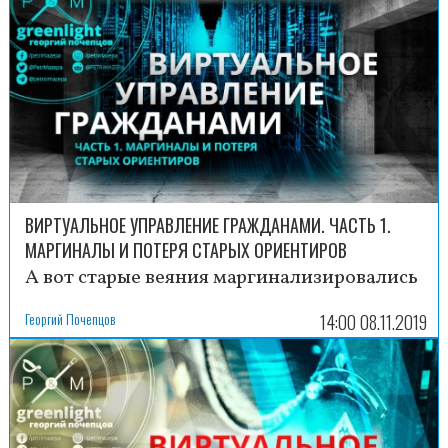
ВИРТУАЛЬНОЕ УПРАВЛЕНИЕ ГРАЖДАНАМИ. ЧАСТЬ 1.
МАРГИНАЛЫ И ПОТЕРЯ СТАРЫХ ОРИЕНТИРОВ
А вот старые веяния маргинализировались
Георгий Почепцов
14:00 08.11.2019