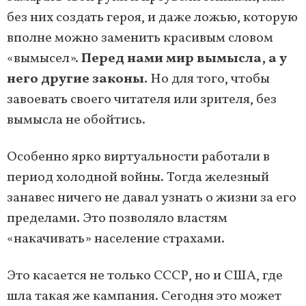
без них создать героя, и даже ложью, которую
вполне можно заменить красивым словом
«вымысел».
Перед нами мир вымысла, а у
него другие законы.
Но для того, чтобы
завоевать своего читателя или зрителя, без
вымысла не обойтись.
Особенно ярко виртуальности работали в
период холодной войны. Тогда железный
занавес ничего не давал узнать о жизни за его
пределами. Это позволяло властям
«накачивать» население страхами.
Это касается не только СССР, но и США, где
шла такая же кампания. Сегодня это может