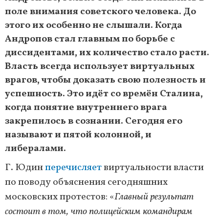
поле внимания советского человека. До
этого их особенно не слышали. Когда
Андропов стал главным по борьбе с
диссидентами, их количество стало расти.
Власть всегда использует виртуальных
врагов, чтобы доказать свою полезность и
успешность. Это идёт со времён Сталина,
когда понятие внутреннего врага
закрепилось в сознании. Сегодня его
называют и пятой колонной, и
либералами.
Г. Юдин
перечисляет
виртуальности власти
по поводу объяснения сегодняшних
московских протестов: «
Главный результат
состоит в том, что полицейским командирам