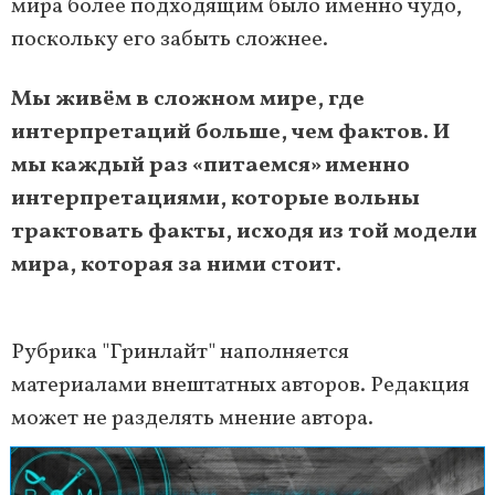
мира более подходящим было именно чудо,
поскольку его забыть сложнее.
Мы живём в сложном мире, где
интерпретаций больше, чем фактов. И
мы каждый раз «питаемся» именно
интерпретациями, которые вольны
трактовать факты, исходя из той модели
мира, которая за ними стоит.
Рубрика "Гринлайт" наполняется
материалами внештатных авторов. Редакция
может не разделять мнение автора.