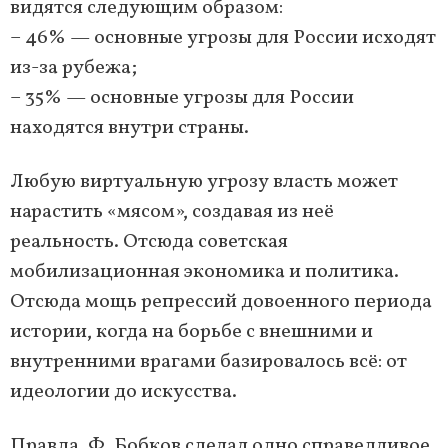
видятся следующим образом:
– 46% — основные угрозы для России исходят
из-за рубежа;
– 35% — основные угрозы для России
находятся внутри страны.
Любую виртуальную угрозу власть может
нарастить «мясом», создавая из неё
реальность. Отсюда советская
мобилизационная экономика и политика.
Отсюда мощь репрессий довоенного периода
истории, когда на борьбе с внешними и
внутренними врагами базировалось всё: от
идеологии до искусства.
Правда, Ф. Бобков сделал одно справедливое