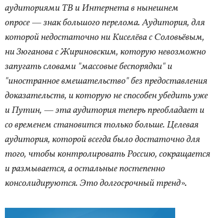
аудиториями ТВ и Интернета в нынешнем
опросе — знак большого перелома. Аудитория, для
которой недостаточно ни Киселёва с Соловьёвым,
ни Зюганова с Жириновским, которую невозможно
запугать словами "массовые беспорядки" и
"иностранное вмешательство" без предоставления
доказательств, и которую не способен убедить уже
и Путин, — эта аудитория теперь преобладает и
со временем становится только больше. Целевая
аудитория, которой всегда было достаточно для
того, чтобы контролировать Россию, сокращается
и размывается, а остальные постепенно
консолидируются. Это долгосрочный тренд
».