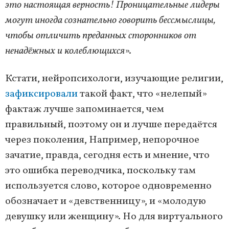
это настоящая верность! Проницательные лидеры
могут иногда сознательно говорить бессмыслицы,
чтобы отличить преданных сторонников от
ненадёжных и колеблющихся
».
Кстати, нейропсихологи, изучающие религии,
зафиксировали
такой факт, что «нелепый»
фактаж лучше запоминается, чем
правильный, поэтому он и лучше передаётся
через поколения, Например, непорочное
зачатие, правда, сегодня есть и мнение, что
это ошибка переводчика, поскольку там
используется слово, которое одновременно
обозначает и «девственницу», и «молодую
девушку или женщину». Но для виртуального