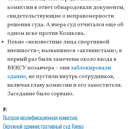
комиссии в ответ обнародовали документы,
свидетельствующие о неправомерности
решения суда. А вчера суд отчитался еще об
одном иске против Козякова.
Некие «неизвестные лица спортивной
внешности», назвавшиеся «активистами», в
первый раз были замечены около входа в
ВККСУ позавчера – они
заблокировали
здание
, не пустили внутрь сотрудников,
включая главу комиссии и его заместителя.
Заседание было сорвано.
#
Высшая квалификационная комиссия
Окружной административный суд Киева