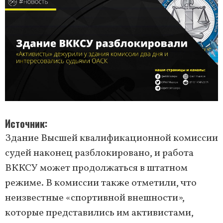
Источник
Здание Высшей квалификационной комиссии
судей наконец разблокировано, и работа
ВККСУ может продолжаться в штатном
режиме. В комиссии также отметили, что
неизвестные «спортивной внешности»,
которые представились им активистами,