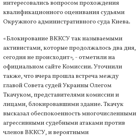
интересовались вопросом прохождения
квалификационного оценивания судьями
Окружного административного суда Киева.
«Блокирование ВККСУ так называемыми
активистами, которые продолжалось два дня,
сегодня не происходит», - отметили на
официальном сайте Комиссии. Уточнили
также, что вчера прошла встреча между
главой Совета судей Украины Олегом
Ткачуком, представителями комиссии и
лицами, блокировавшими здание. Ткачук
высказал обеспокоенность многочисленными
агрессивными судебными атаками против
членов ВККСУ, и вероятными