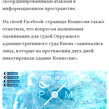
скоординированными атаками в
информационном пространстве.
На своей Facebook-странице Комиссия также
отметила, что вопросом назначения
оценивания для судей Окружного
административного суда Киева «занимались
лица, которые на протяжении двух дней
пикетировали здание Комиссии».