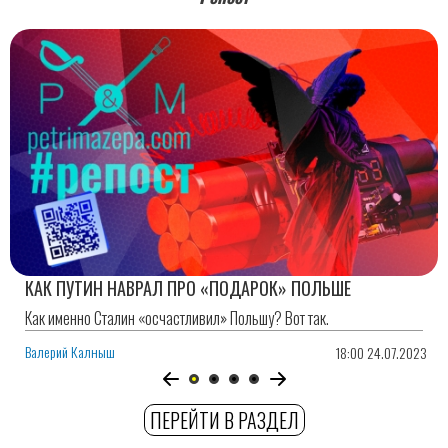
КАК ПУТИН НАВРАЛ ПРО «ПОДАРОК» ПОЛЬШЕ
Как именно Сталин «осчастливил» Польшу? Вот так.
Валерий Калныш
18:00 24.07.2023
ПЕРЕЙТИ В РАЗДЕЛ