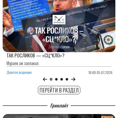
ТАК РОСЛИКОВ — «СЦ*КЛО»?
Мураев аж заплакал.
Дорогая редакция
18:00 05.07.2026
ПЕРЕЙТИ В РАЗДЕЛ
Гринлайт