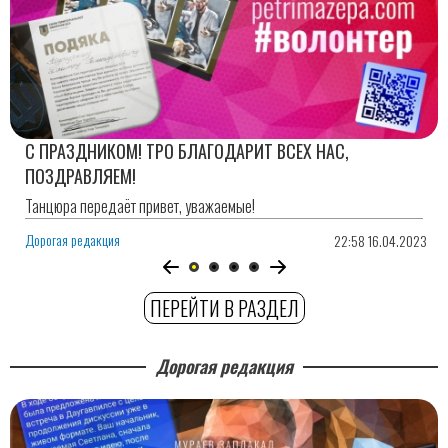
С ПРАЗДНИКОМ! ТРО БЛАГОДАРИТ ВСЕХ НАС,
ПОЗДРАВЛЯЕМ!
Танцюра передаёт привет, уважаемые!
Дорогая редакция
22:58 16.04.2023
ПЕРЕЙТИ В РАЗДЕЛ
Дорогая редакция