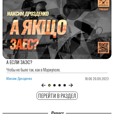
А ЕСЛИ ЗАЭС?
Чтобы не было так, как в Мариуполе.
Максим Дрозденко
18:00 20.09.2023
ПЕРЕЙТИ В РАЗДЕЛ
Репост