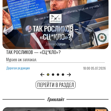
ТАК РОСЛИКОВ — «СЦ*КЛО»?
Мураев аж заплакал.
Дорогая редакция
18:00 05.07.2026
ПЕРЕЙТИ В РАЗДЕЛ
Гринлайт