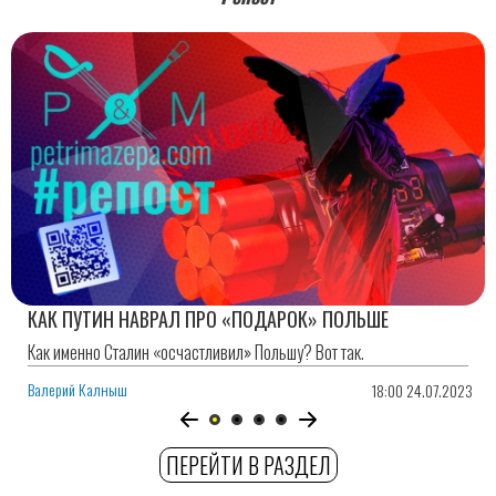
КАК ПУТИН НАВРАЛ ПРО «ПОДАРОК» ПОЛЬШЕ
Как именно Сталин «осчастливил» Польшу? Вот так.
Валерий Калныш
18:00 24.07.2023
ПЕРЕЙТИ В РАЗДЕЛ