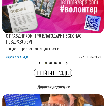
С ПРАЗДНИКОМ! ТРО БЛАГОДАРИТ ВСЕХ НАС,
ПОЗДРАВЛЯЕМ!
Танцюра передаёт привет, уважаемые!
Дорогая редакция
22:58 16.04.2023
ПЕРЕЙТИ В РАЗДЕЛ
Дорогая редакция