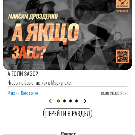
А ЕСЛИ ЗАЭС?
Чтобы не было так, как в Мариуполе.
Максим Дрозденко
18:00 20.09.2023
ПЕРЕЙТИ В РАЗДЕЛ
Репост