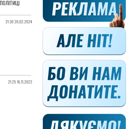
 ПОЛІТИЦІ
21:30 20.02.2024
21:25 16.11.2022