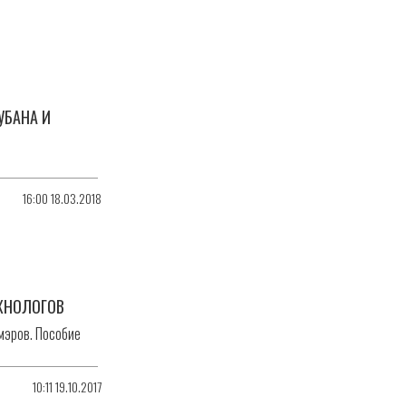
УБАНА И
16:00 18.03.2018
ХНОЛОГОВ
мэров. Пособие
10:11 19.10.2017