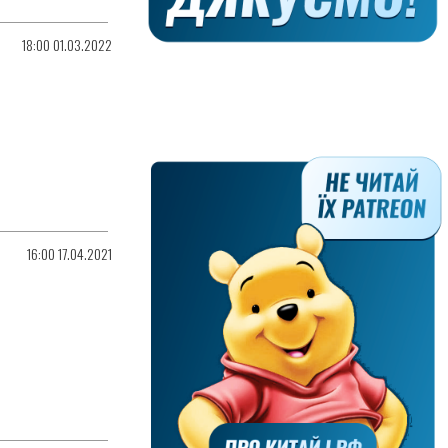
18:00 01.03.2022
16:00 17.04.2021