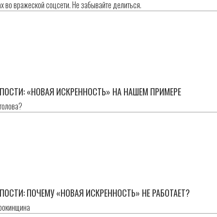
ах во вражеской соцсети. Не забывайте делиться.
н
ПОСТИ: «НОВАЯ ИСКРЕННОСТЬ» НА НАШЕМ ПРИМЕРЕ
 голова?
н
ПОСТИ: ПОЧЕМУ «НОВАЯ ИСКРЕННОСТЬ» НЕ РАБОТАЕТ?
орокинщина