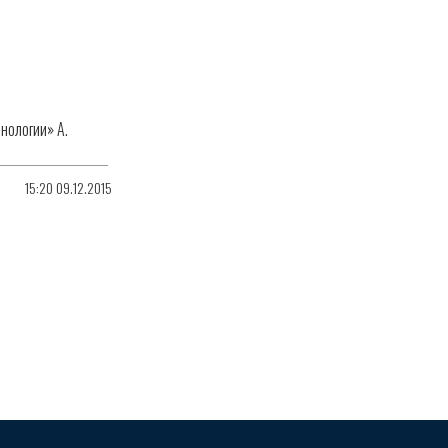
нологии» А.
15:20 09.12.2015