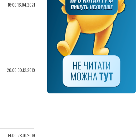
16:00 16.04.2021
20:00 09.12.2019
14:00 28.01.2019